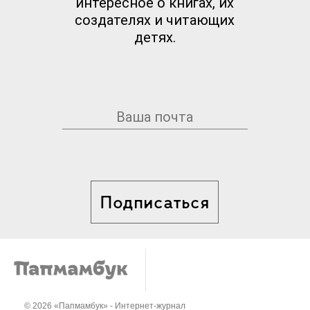
интересное о книгах, их
создателях и читающих
детях.
Подписаться
© 2026 «Папмамбук» - Интернет-журнал