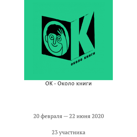
ОК - Около книги
20 февраля — 22 июня 2020
23 участника