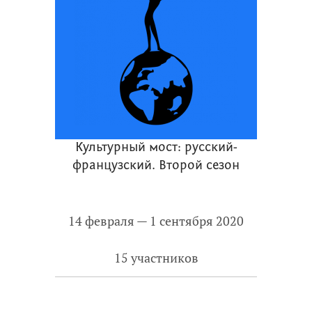
Культурный мост: русский-
французский. Второй сезон
14 февраля — 1 сентября 2020
15 участников