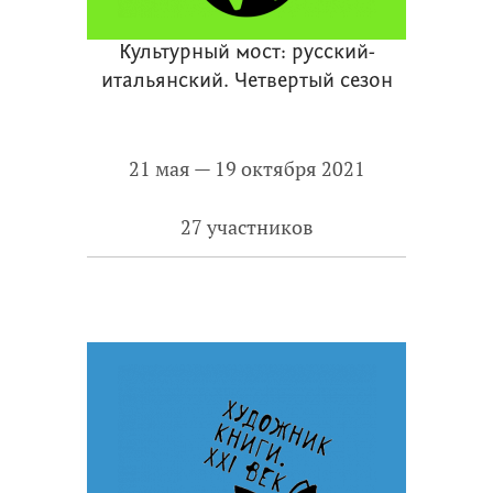
Культурный мост: русский-
итальянский. Четвертый сезон
21 мая — 19 октября 2021
27 участников