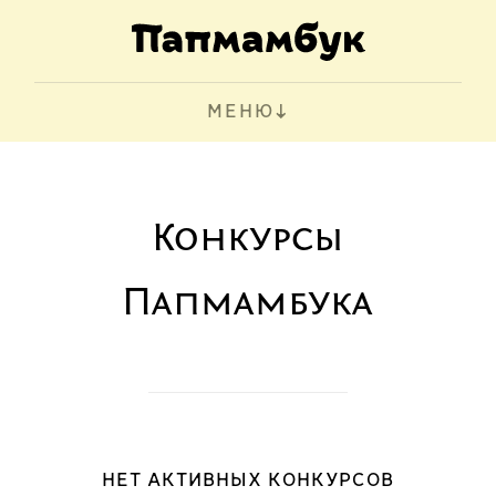
МЕНЮ
Конкурсы
Папмамбука
НЕТ АКТИВНЫХ КОНКУРСОВ