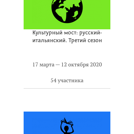
Культурный мост: русский-
итальянский. Третий сезон
17 марта — 12 октября 2020
54 участника