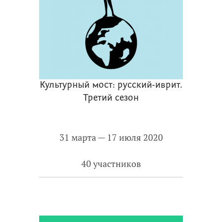
Культурный мост: русский-иврит.
Третий сезон
31 марта — 17 июля 2020
40 участников