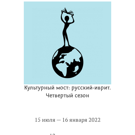
Культурный мост: русский-иврит.
Четвертый сезон
15 июля — 16 января 2022