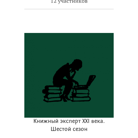
12 участников
Книжный эксперт XXI века.
Шестой сезон