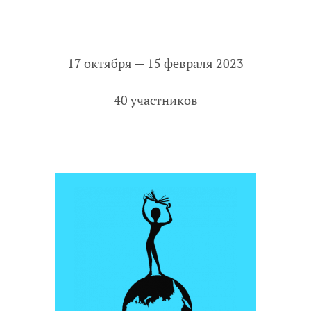
17 октября — 15 февраля 2023
40 участников