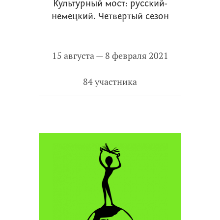
Культурный мост: русский-
немецкий. Четвертый сезон
15 августа — 8 февраля 2021
84 участника