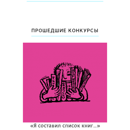
ПРОШЕДШИЕ КОНКУРСЫ
«Я составил список книг…»