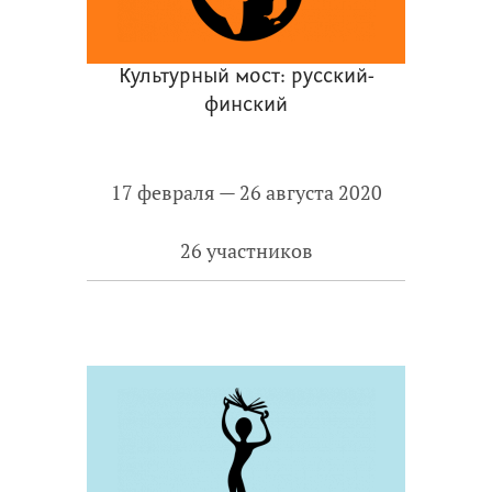
Культурный мост: русский-
финский
17 февраля — 26 августа 2020
26 участников