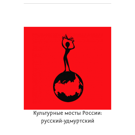
Культурные мосты России:
русский-удмуртский