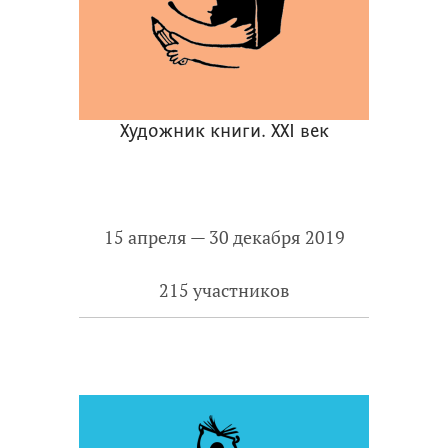
Художник книги. ХХI век
15 апреля — 30 декабря 2019
215 участников