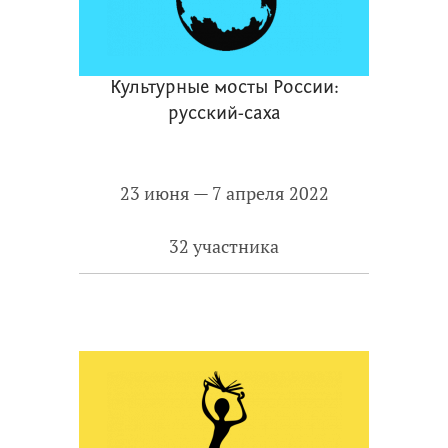
Культурные мосты России:
русский-саха
23 июня — 7 апреля 2022
32 участника