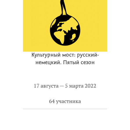
Культурный мост: русский-
немецкий. Пятый сезон
17 августа — 5 марта 2022
64 участника