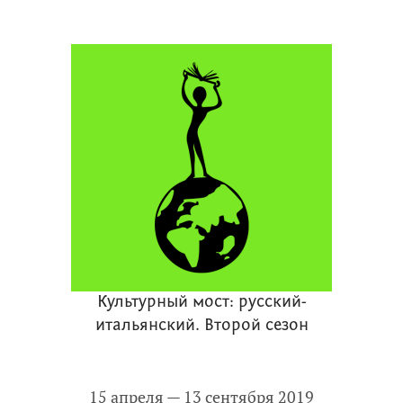
Культурный мост: русский-
итальянский. Второй сезон
15 апреля — 13 сентября 2019