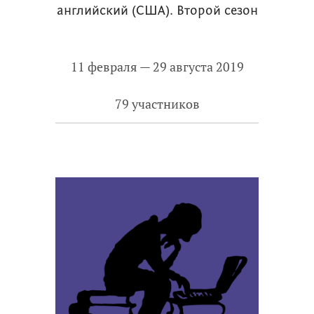
английский (США). Второй сезон
11 февраля — 29 августа 2019
79 участников