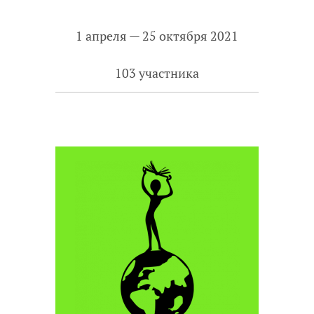
1 апреля — 25 октября 2021
103 участника