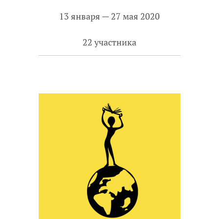
13 января — 27 мая 2020
22 участника