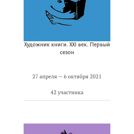
Художник книги. ХХI век. Первый
сезон
27 апреля — 6 октября 2021
42 участника