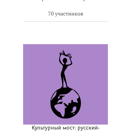
70 участников
Культурный мост: русский-