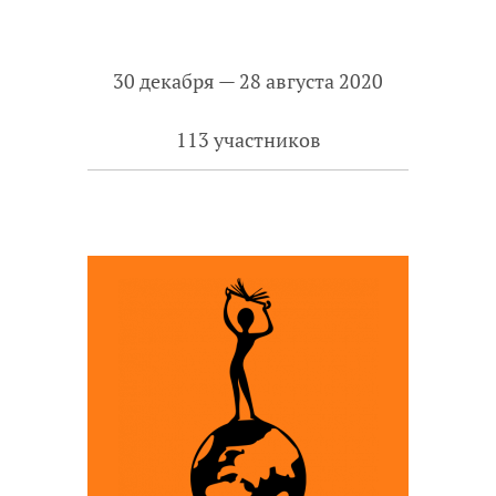
30 декабря — 28 августа 2020
113 участников