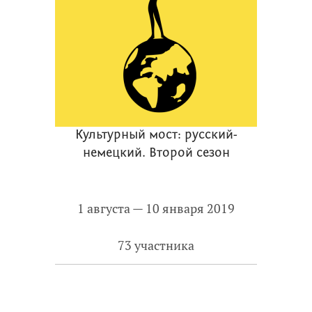
Культурный мост: русский-
немецкий. Второй сезон
1 августа — 10 января 2019
73 участника