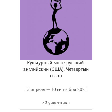
Культурный мост: русский-
английский (США). Четвертый
сезон
15 апреля — 10 сентября 2021
52 участника