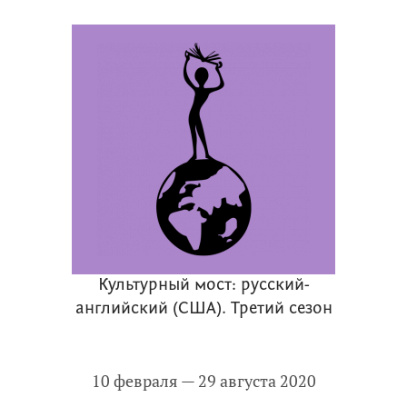
Культурный мост: русский-
английский (США). Третий сезон
10 февраля — 29 августа 2020