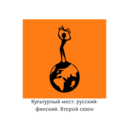
Культурный мост: русский-
финский. Второй сезон