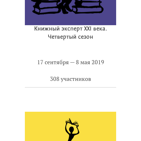
Книжный эксперт ХХI века.
Четвертый сезон
17 сентября — 8 мая 2019
308 участников