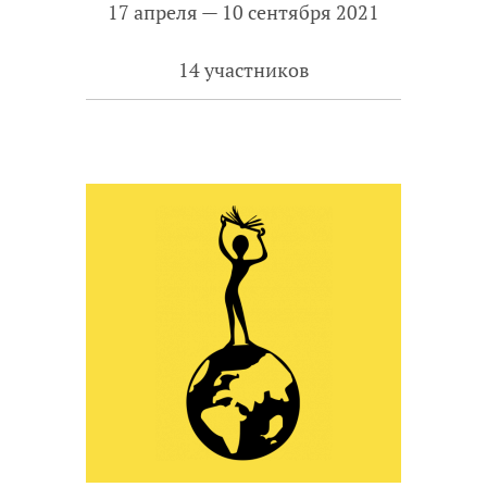
17 апреля — 10 сентября 2021
14 участников