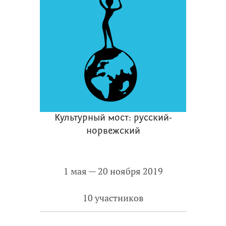
Культурный мост: русский-
норвежский
1 мая — 20 ноября 2019
10 участников