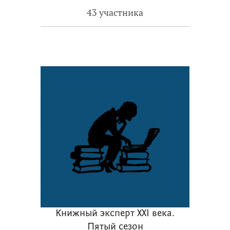
43 участника
Книжный эксперт XXI века.
Пятый сезон