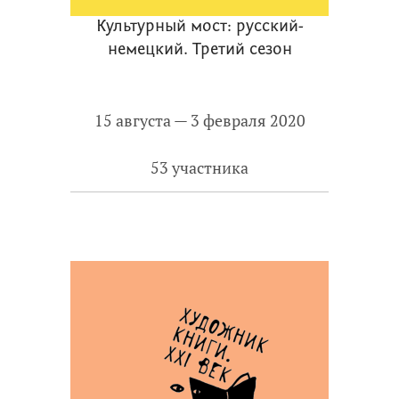
Культурный мост: русский-
немецкий. Третий сезон
15 августа — 3 февраля 2020
53 участника