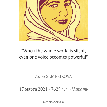
“When the whole world is silent,
even one voice becomes powerful”
Anna
SEMERIKOVA
17 марта 2021
7629
Читать
на русском