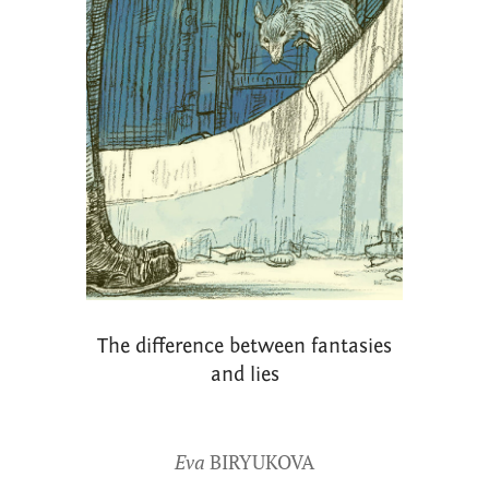
The difference between fantasies
and lies
Eva
BIRYUKOVA