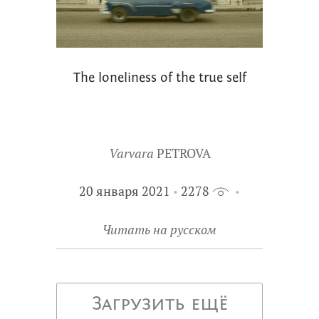
The loneliness of the true self
Varvara
PETROVA
20 января 2021
2278
Читать на русском
Загрузить ещё