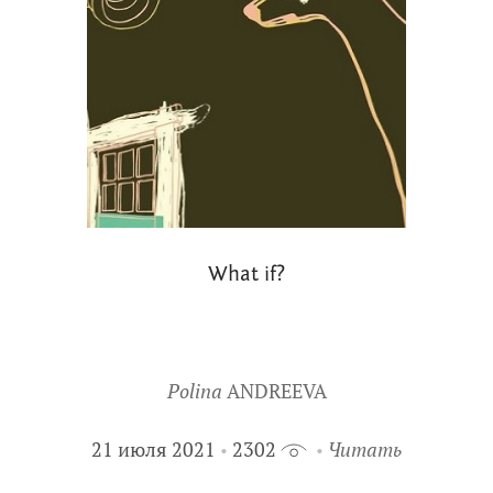
What if?
Polina
ANDREEVA
21 июля 2021
2302
Читать