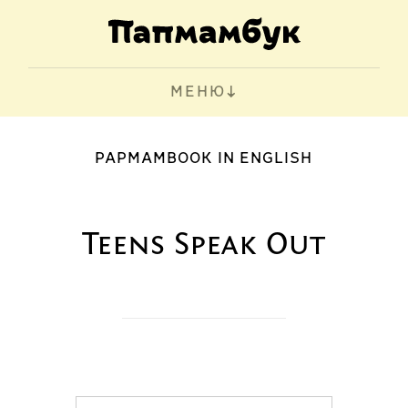
МЕНЮ
PAPMAMBOOK IN ENGLISH
Teens Speak Out