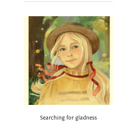
Searching for gladness