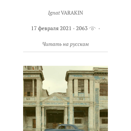
Ignat
VARAKIN
17 февраля 2021
2063
Читать на русском