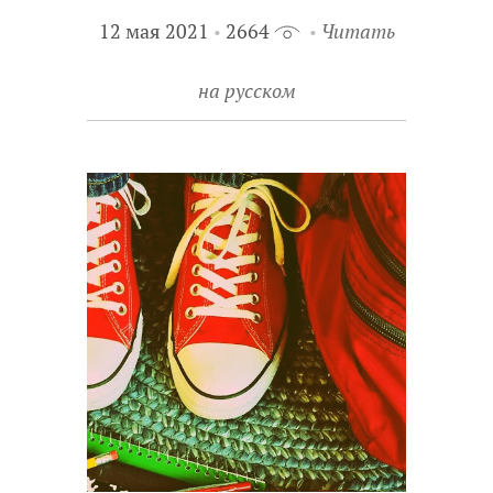
12 мая 2021
2664
Читать
на русском