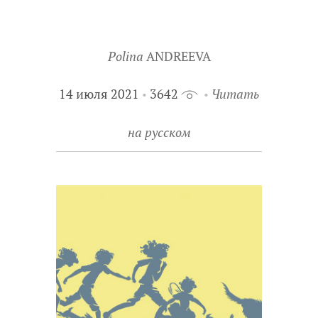
Polina
ANDREEVA
14 июля 2021
3642
Читать
на русском