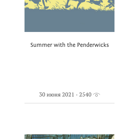
Summer with the Penderwicks
30 июня 2021
2540