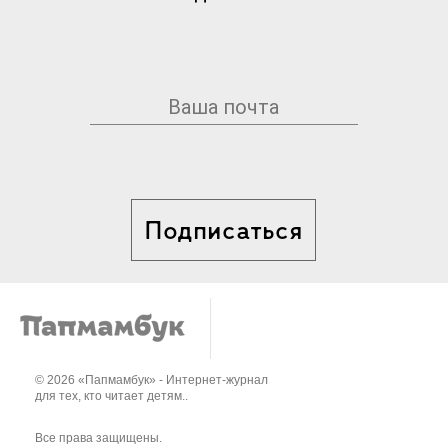
Подписаться
© 2026 «Папмамбук» - Интернет-журнал
для тех, кто читает детям..
Все права защищены.