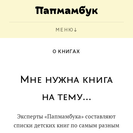
МЕНЮ
О КНИГАХ
Мне нужна книга
на тему...
Эксперты «Папмамбука» составляют
списки детских книг по самым разным