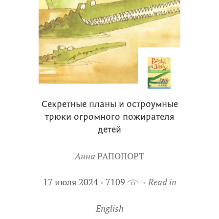
Секретные планы и остроумные
трюки огромного пожирателя
детей
Анна
РАПОПОРТ
17 июля 2024
7109
Read in
English