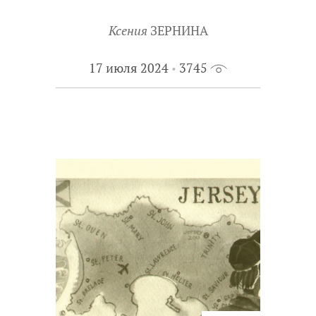
Ксения
ЗЕРНИНА
17 июля 2024
3745