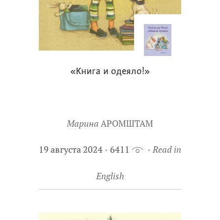
«Книга и одеяло!»
Марина
АРОМШТАМ
19 августа 2024
6411
Read in
English