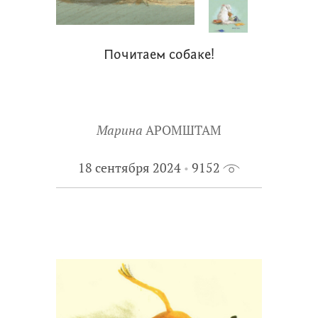
Почитаем собаке!
Марина
АРОМШТАМ
18 сентября 2024
9152