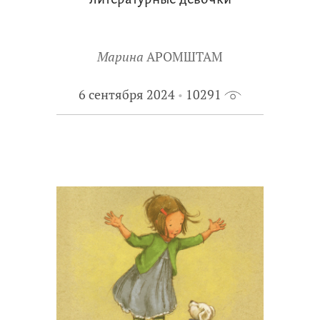
литературные девочки
Марина
АРОМШТАМ
6 сентября 2024
10291