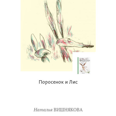
Поросенок и Лис
Наталья
ВИШНЯКОВА