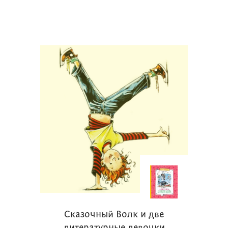
Сказочный Волк и две