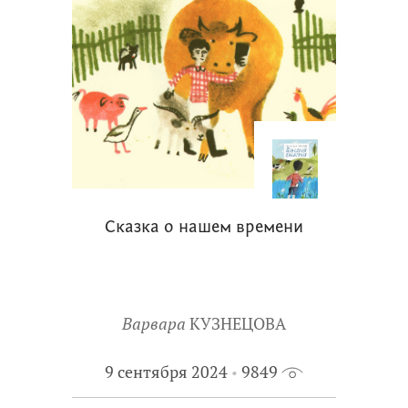
Сказка о нашем времени
Варвара
КУЗНЕЦОВА
9 сентября 2024
9849