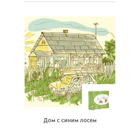
Дом с синим лосем