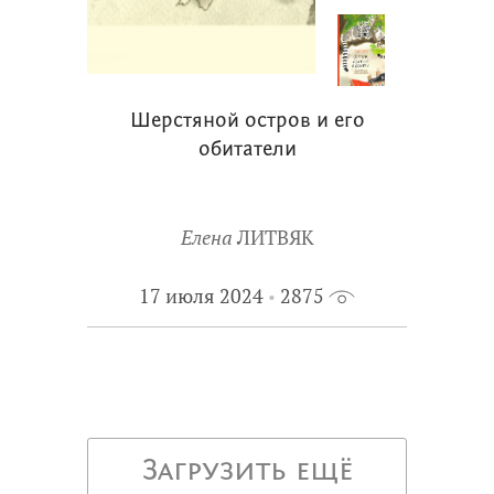
Шерстяной остров и его
обитатели
Елена
ЛИТВЯК
17 июля 2024
2875
Загрузить ещё