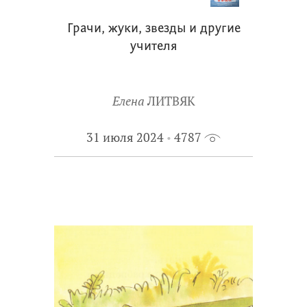
Грачи, жуки, звезды и другие
учителя
Елена
ЛИТВЯК
31 июля 2024
4787