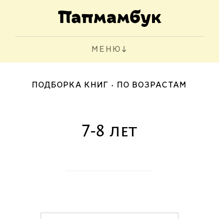
МЕНЮ
ПОДБОРКА КНИГ
ПО ВОЗРАСТАМ
7-8 лет