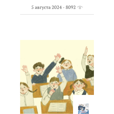
5 августа 2024
8092