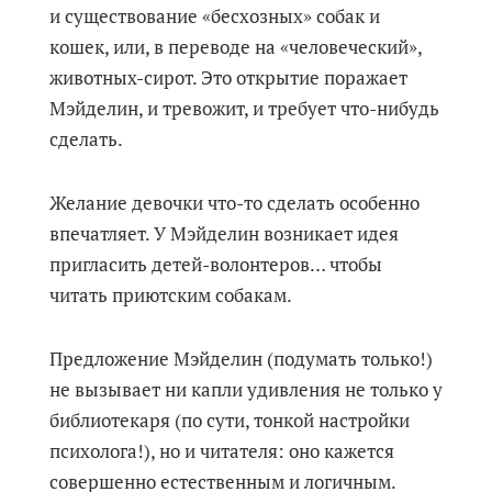
и существование «бесхозных» собак и
кошек, или, в переводе на «человеческий»,
животных-сирот. Это открытие поражает
Мэйделин, и тревожит, и требует что-нибудь
сделать.
Желание девочки что-то сделать особенно
впечатляет. У Мэйделин возникает идея
пригласить детей-волонтеров… чтобы
читать приютским собакам.
Предложение Мэйделин (подумать только!)
не вызывает ни капли удивления не только у
библиотекаря (по сути, тонкой настройки
психолога!), но и читателя: оно кажется
совершенно естественным и логичным.