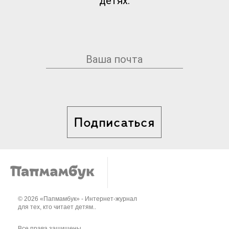
детях.
Подписаться
© 2026 «Папмамбук» - Интернет-журнал
для тех, кто читает детям..
Все права защищены.