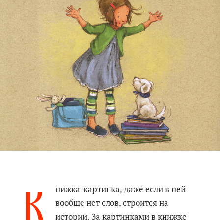
К
нижка-картинка, даже если в ней
вообще нет слов, строится на
истории. За картинками в книжке