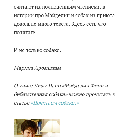
считают их полноценным чтением): в
истории про Мэйделин и собак из приюта
довольно много текста. Здесь есть что
почитать.
И не только собаке.
Марина Аромштам
О книге Лизы Папп «Мэйделин Финн и
библиотечная собака» можно прочитать в
статье
«Почитаем собаке!»