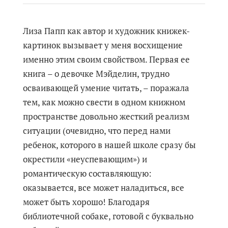
Лиза Папп как автор и художник книжек-
картинок вызывает у меня восхищение
именно этим своим свойством. Первая ее
книга – о девочке Мэйделин, трудно
осваивающей умение читать, – поражала
тем, как можно свести в одном книжном
пространстве довольно жесткий реализм
ситуации (очевидно, что перед нами
ребенок, которого в нашей школе сразу бы
окрестили «неуспевающим») и
романтическую составляющую:
оказывается, все может наладиться, все
может быть хорошо! Благодаря
библиотечной собаке, готовой с буквально