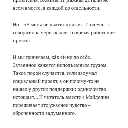
всем вместе, а каждой по отдельности.
Но… «У меня не хватит книжек. И одеял…» –
говорит она через какое-то время работнице
приюта.
И мы понимаем, кáк ей не по себе.
Затеянное кажется неподъемным грузом.
Такое порой случается, если задумал
социальный проект, а он почему-то не
нашел у других поддержки: одиночество
истощает… И читатель вместе с Мэйделин
переживает это ужасное чувство –
обреченности задуманного.