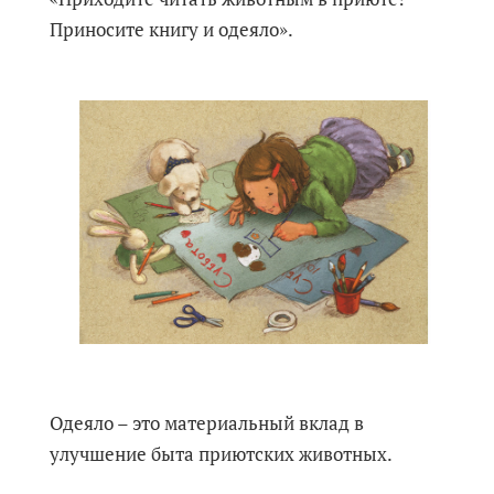
Приносите книгу и одеяло».
Одеяло – это материальный вклад в
улучшение быта приютских животных.