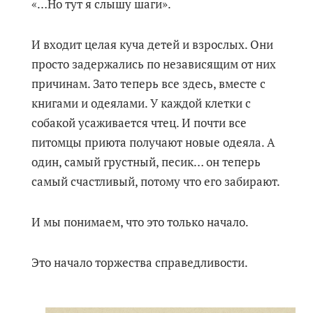
«…Но тут я слышу шаги».
И входит целая куча детей и взрослых. Они
просто задержались по независящим от них
причинам. Зато теперь все здесь, вместе с
книгами и одеялами. У каждой клетки с
собакой усаживается чтец. И почти все
питомцы приюта получают новые одеяла. А
один, самый грустный, песик… он теперь
самый счастливый, потому что его забирают.
И мы понимаем, что это только начало.
Это начало торжества справедливости.