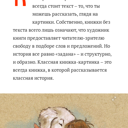
всегда стоит текст – то, что ты
можешь рассказать, глядя на
картинки. Собственно, книжки без
текста всего лишь означают, что художник
книги предоставляет читателю-зрителю
свободу в подборе слов и предложений. Но
история все равно «задана» – и структурно,
и образно. Классная книжка-картинка – это
всегда книжка, в которой рассказывается
классная история.