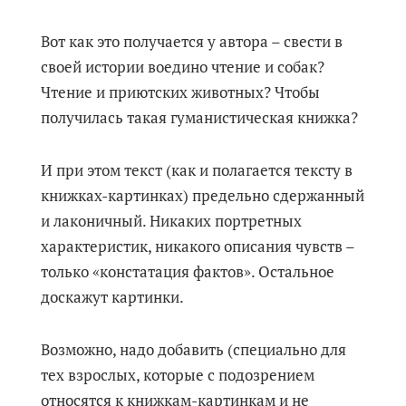
Вот как это получается у автора – свести в
своей истории воедино чтение и собак?
Чтение и приютских животных? Чтобы
получилась такая гуманистическая книжка?
И при этом текст (как и полагается тексту в
книжках-картинках) предельно сдержанный
и лаконичный. Никаких портретных
характеристик, никакого описания чувств –
только «констатация фактов». Остальное
доскажут картинки.
Возможно, надо добавить (специально для
тех взрослых, которые с подозрением
относятся к книжкам-картинкам и не