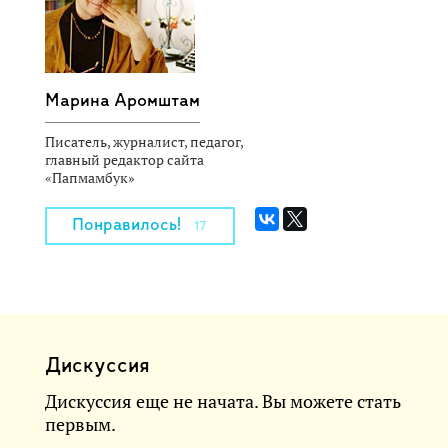
Марина Аромштам
Писатель, журналист, педагог,
главный редактор сайта
«Папмамбук»
Понравилось!
17
Дискуссия
Дискуссия еще не начата. Вы можете стать
первым.