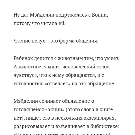
Ну да: Мэйделин подружилась с Бонни,
потому что читала ей.
Чтение вслух – это форма общения.
Ребенок делится с животным тем, что умеет.
А животное слышит человеческий голос,
чувствует, что к нему обращаются, и с
готовностью «отвечает» на это обращение.
Мэйделин сочиняет объявление о
готовящейся «акции» (этого слова в книге
нет), пишет его в нескольких экземплярах,
разрисовывает и вывешивает в библиотеке:
«Приходите читать животным в приюте!