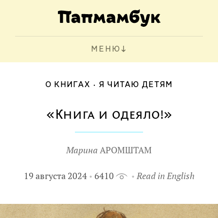
МЕНЮ
О КНИГАХ
Я ЧИТАЮ ДЕТЯМ
«Книга и одеяло!»
Марина
АРОМШТАМ
19 августа 2024
6410
Read in English