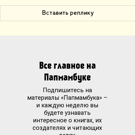
Вставить реплику
Все главное на
Папмамбуке
Подпишитесь на
материалы «Папмамбука» –
и каждую неделю вы
будете узнавать
интересное о книгах, их
создателях и читающих