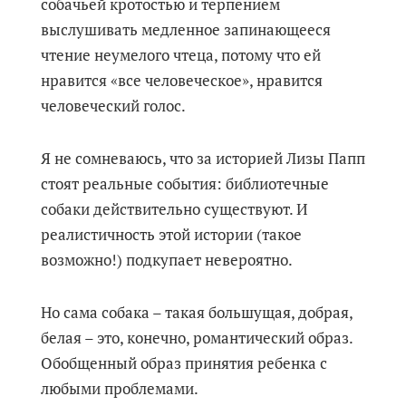
собачьей кротостью и терпением
выслушивать медленное запинающееся
чтение неумелого чтеца, потому что ей
нравится «все человеческое», нравится
человеческий голос.
Я не сомневаюсь, что за историей Лизы Папп
стоят реальные события: библиотечные
собаки действительно существуют. И
реалистичность этой истории (такое
возможно!) подкупает невероятно.
Но сама собака – такая большущая, добрая,
белая – это, конечно, романтический образ.
Обобщенный образ принятия ребенка с
любыми проблемами.