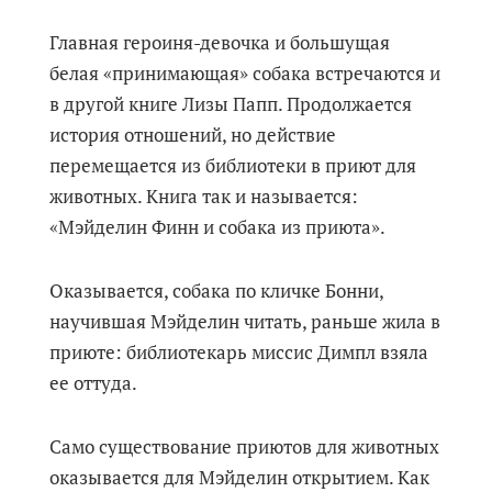
Главная героиня-девочка и большущая
белая «принимающая» собака встречаются и
в другой книге Лизы Папп. Продолжается
история отношений, но действие
перемещается из библиотеки в приют для
животных. Книга так и называется:
«Мэйделин Финн и собака из приюта».
Оказывается, собака по кличке Бонни,
научившая Мэйделин читать, раньше жила в
приюте: библиотекарь миссис Димпл взяла
ее оттуда.
Само существование приютов для животных
оказывается для Мэйделин открытием. Как