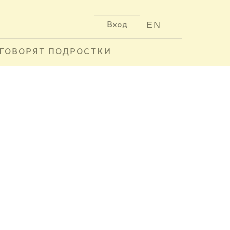
EN
Вход
ГОВОРЯТ ПОДРОСТКИ