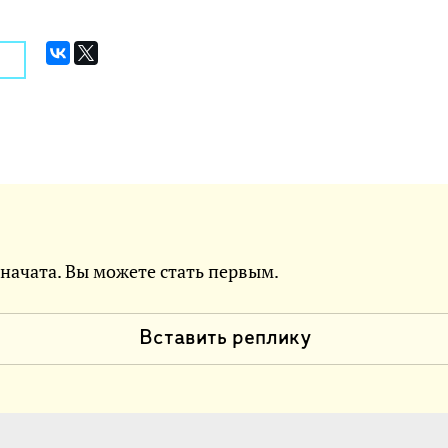
 начата. Вы можете стать первым.
Вставить реплику