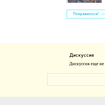
Понравилось!
10
Дискуссия
Дискуссия еще не