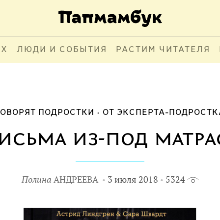
АХ
ЛЮДИ И СОБЫТИЯ
РАСТИМ ЧИТАТЕЛЯ
ГОВОРЯТ ПОДРОСТКИ
ОТ ЭКСПЕРТА-ПОДРОСТК
исьма из-под матра
Полина
АНДРЕЕВА
3 июля 2018
5324