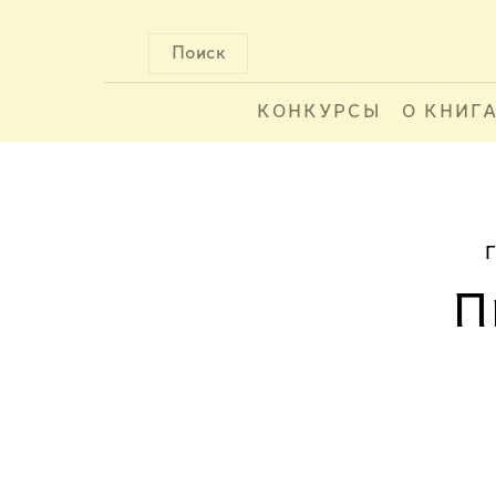
Поиск
КОНКУРСЫ
О КНИГ
П