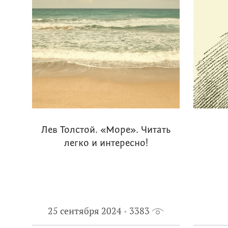
Лев Толстой. «Море». Читать
легко и интересно!
25 сентября 2024
3383