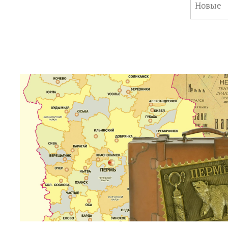
Новые