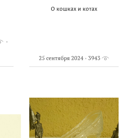
О кошках и котах
25 сентября 2024
3943