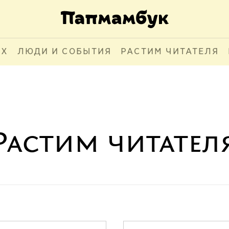
АХ
ЛЮДИ И СОБЫТИЯ
РАСТИМ ЧИТАТЕЛЯ
Растим читател