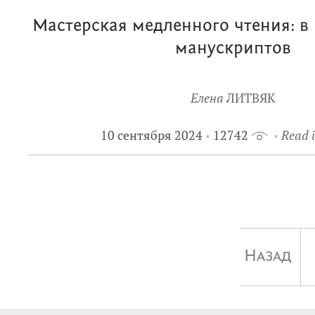
Мастерская медленного чтения: в
манускриптов
Елена
ЛИТВЯК
10 сентября 2024
12742
Read i
Назад