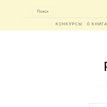
Поиск
КОНКУРСЫ
О КНИГ