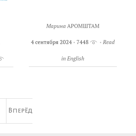
Марина
АРОМШТАМ
4 сентября 2024
7448
Read
in English
Вперёд