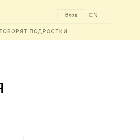
EN
Вход
ГОВОРЯТ ПОДРОСТКИ
я