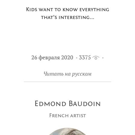
Kids want to know everything
that’s interesting...
26 февраля 2020
3375
Читать на русском
Edmond Baudoin
French artist