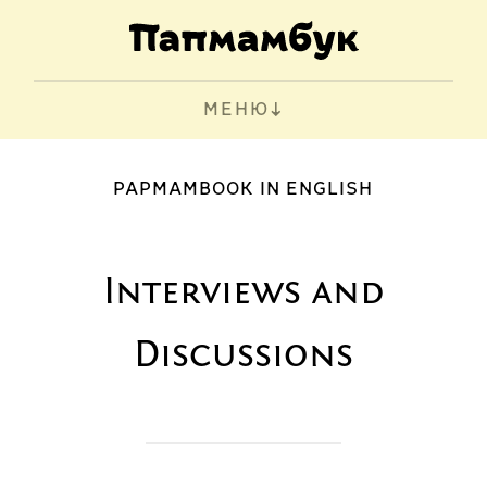
МЕНЮ
PAPMAMBOOK IN ENGLISH
Interviews and
Discussions