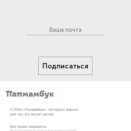
Подписаться
© 2026 «Папмамбук» - Интернет-журнал
для тех, кто читает детям..
Все права защищены.