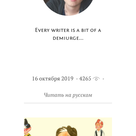
Every writer is a bit of a
demiurge...
16 октября 2019
4265
Читать на русском