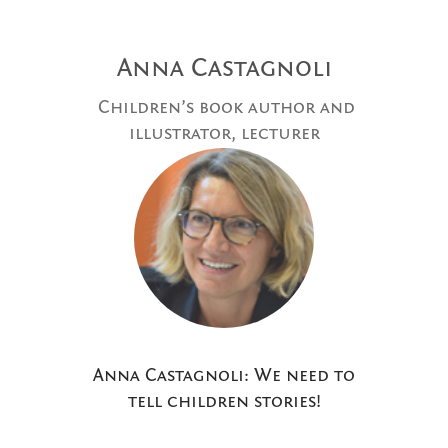
Anna Castagnoli
Children’s book author and
illustrator, lecturer
Anna Castagnoli: We need to
tell children stories!