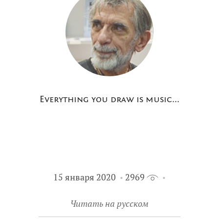
Everything you draw is music...
15 января 2020
2969
Читать на русском