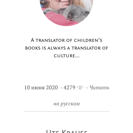
A translator of children’s
books is always a translator of
culture...
10 июня 2020
4279
Читать
на русском