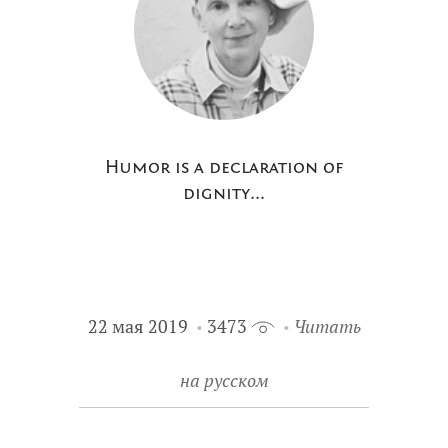
Humor is a declaration of
dignity...
22 мая 2019
3473
Читать
на русском