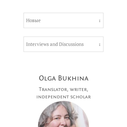
Новые
↧
Interviews and Discussions
↧
Olga Bukhina
Translator, writer,
independent scholar