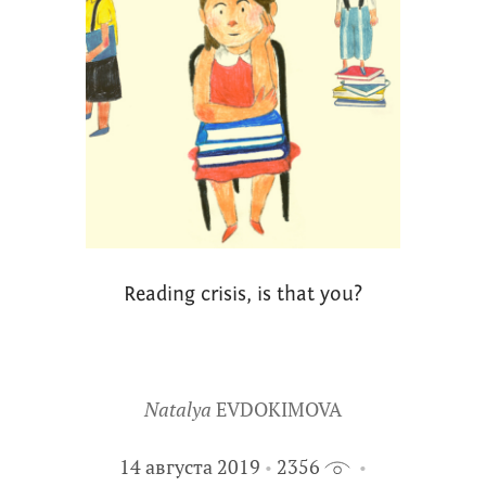
Reading crisis, is that you?
Natalya
EVDOKIMOVA
14 августа 2019
2356