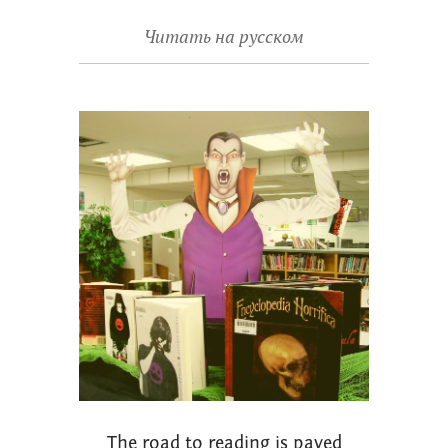
Читать на русском
The road to reading is paved