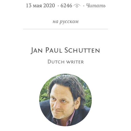
13 мая 2020
6246
Читать
на русском
Jan Paul Schutten
Dutch writer