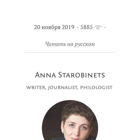
20 ноября 2019
5885
Читать на русском
Anna Starobinets
writer, journalist, philologist