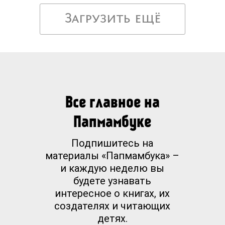
Загрузить ещё
Все главное на
Папмамбуке
Подпишитесь на
материалы «Папмамбука» –
и каждую неделю вы
будете узнавать
интересное о книгах, их
создателях и читающих
детях.