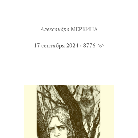
Александра
МЕРКИНА
17 сентября 2024
8776