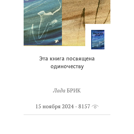
Эта книга посвящена
одиночеству
Лада
БРИК
15 ноября 2024
8157