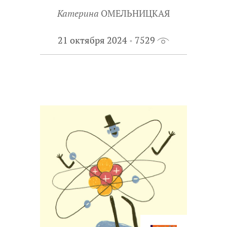
Катерина
ОМЕЛЬНИЦКАЯ
21 октября 2024
7529