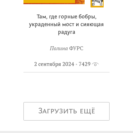
Там, где горные бобры,
украденный мост и сияющая
радуга
Полина
ФУРС
2 сентября 2024
7429
Загрузить ещё