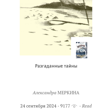
Разгаданные тайны
Александра
МЕРКИНА
24 сентября 2024
9177
Read