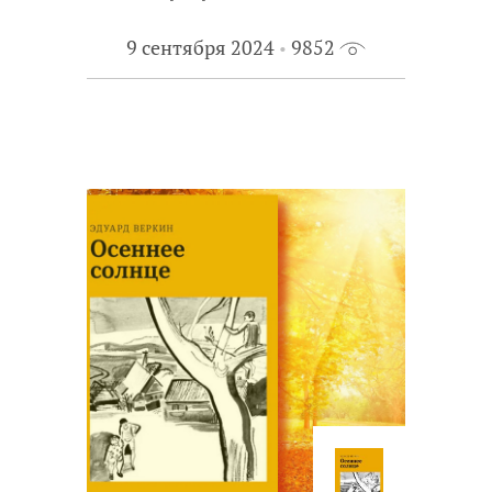
9 сентября 2024
9852