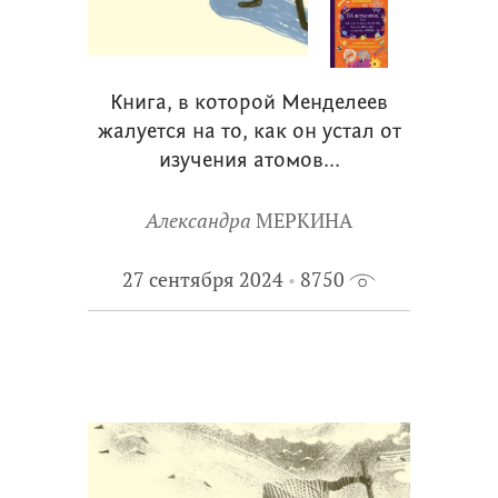
Книга, в которой Менделеев
жалуется на то, как он устал от
изучения атомов...
Александра
МЕРКИНА
27 сентября 2024
8750