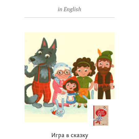
in English
Игра в сказку