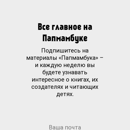
Все главное на
Папмамбуке
Подпишитесь на
материалы «Папмамбука» –
и каждую неделю вы
будете узнавать
интересное о книгах, их
создателях и читающих
детях.