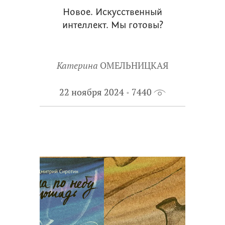
Новое. Искусственный
интеллект. Мы готовы?
Катерина
ОМЕЛЬНИЦКАЯ
22 ноября 2024
7440