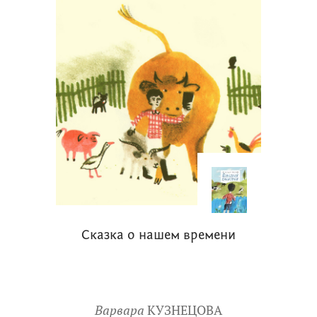
Сказка о нашем времени
Варвара
КУЗНЕЦОВА