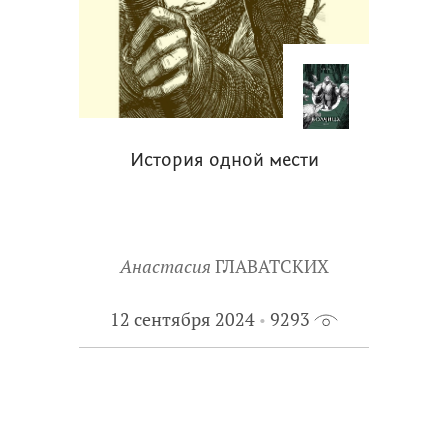
История одной мести
Анастасия
ГЛАВАТСКИХ
12 сентября 2024
9293