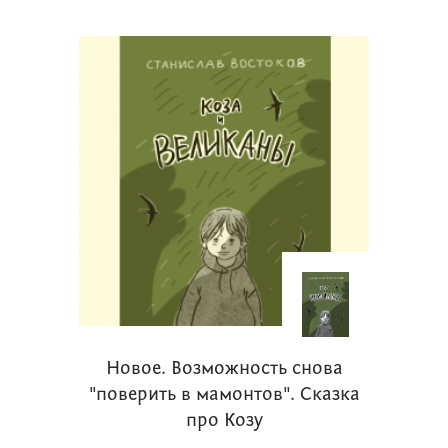
Новое. Возможность снова
"поверить в мамонтов". Сказка
про Козу