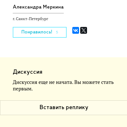
Александра Меркина
г. Санкт-Петербург
Понравилось!
5
Дискуссия
Дискуссия еще не начата. Вы можете стать
первым.
Вставить реплику