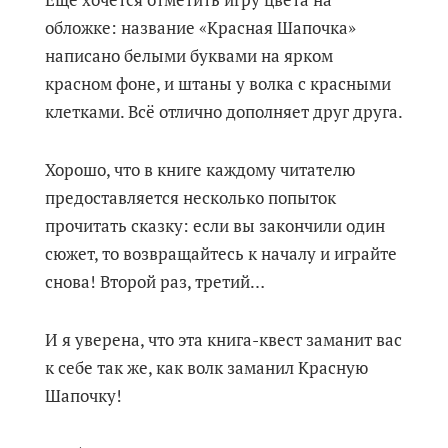
обложке: название «Красная Шапочка»
написано белыми буквами на ярком
красном фоне, и штаны у волка с красными
клетками. Всё отлично дополняет друг друга.
Хорошо, что в книге каждому читателю
предоставляется несколько попыток
прочитать сказку: если вы закончили один
сюжет, то возвращайтесь к началу и играйте
снова! Второй раз, третий…
И я уверена, что эта книга-квест заманит вас
к себе так же, как волк заманил Красную
Шапочку!