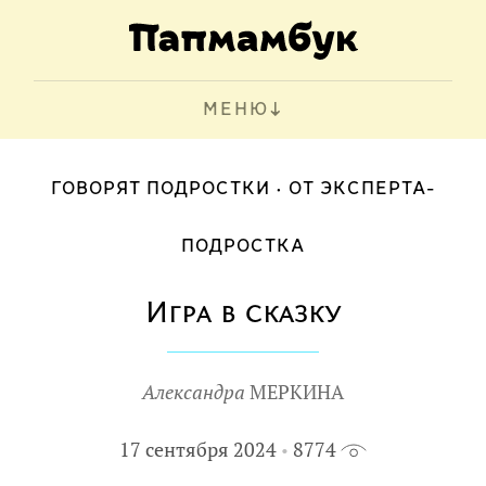
МЕНЮ
ГОВОРЯТ ПОДРОСТКИ
ОТ ЭКСПЕРТА-
ПОДРОСТКА
Игра в сказку
Александра
МЕРКИНА
17 сентября 2024
8774