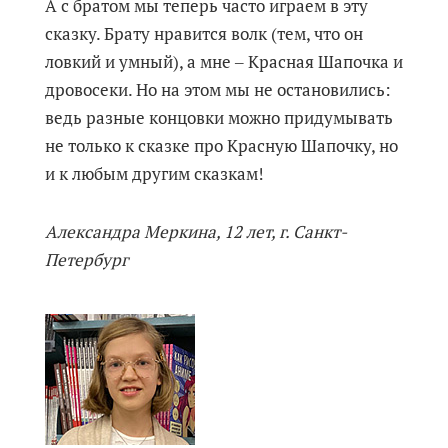
А с братом мы теперь часто играем в эту
сказку. Брату нравится волк (тем, что он
ловкий и умный), а мне ‒ Красная Шапочка и
дровосеки. Но на этом мы не остановились:
ведь разные концовки можно придумывать
не только к сказке про Красную Шапочку, но
и к любым другим сказкам!
Александра Меркина, 12 лет, г. Санкт-
Петербург