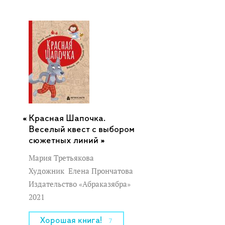
Красная Шапочка.
Веселый квест с выбором
сюжетных линий »
Мария Третьякова
Художник
Елена Прончатова
Издательство «Абраказябра»
2021
Хорошая книга!
7