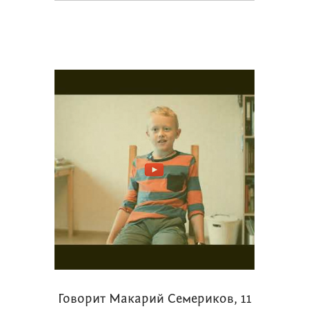
Говорит Макарий Семериков, 11