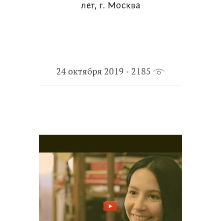
лет, г. Москва
24 октября 2019
2185