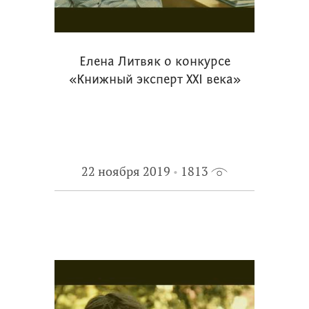
Елена Литвяк о конкурсе
«Книжный эксперт XXI века»
22 ноября 2019
1813