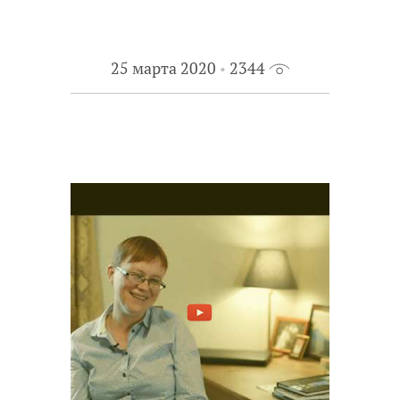
25 марта 2020
2344