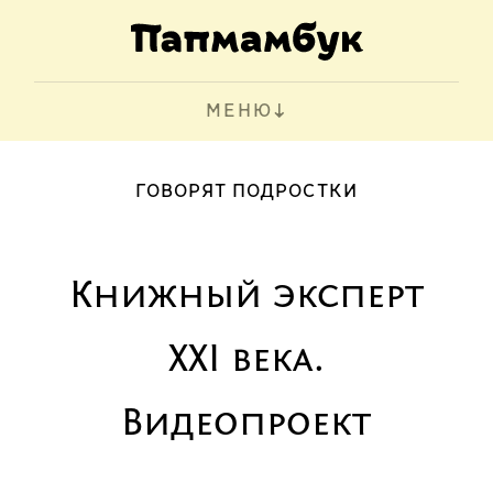
МЕНЮ
ГОВОРЯТ ПОДРОСТКИ
Книжный эксперт
XXI века.
Видеопроект