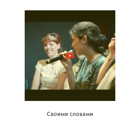
Своими словами