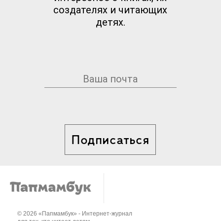
создателях и читающих
детях.
Подписаться
© 2026 «Папмамбук» - Интернет-журнал