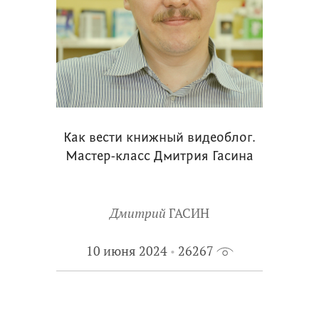
Как вести книжный видеоблог.
Мастер-класс Дмитрия Гасина
Дмитрий
ГАСИН
10 июня 2024
26267