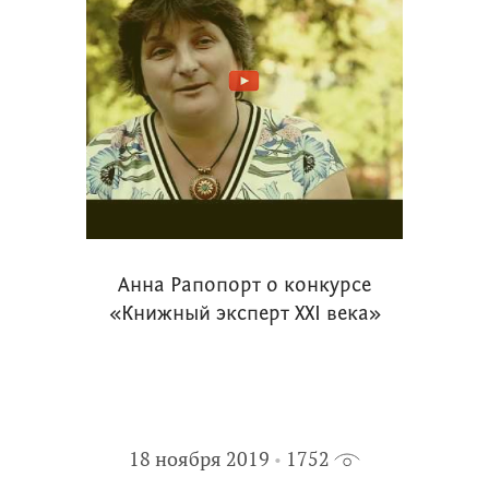
Анна Рапопорт о конкурсе
«Книжный эксперт XXI века»
18 ноября 2019
1752