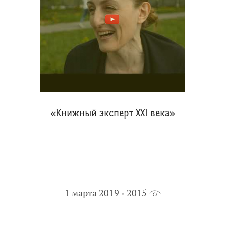
«Книжный эксперт XXI века»
1 марта 2019
2015