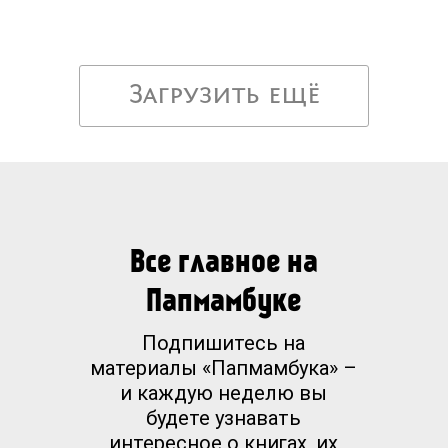
Загрузить ещё
Все главное на
Папмамбуке
Подпишитесь на
материалы «Папмамбука» –
и каждую неделю вы
будете узнавать
интересное о книгах, их