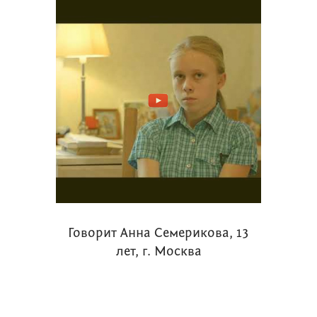
Говорит Анна Семерикова, 13
лет, г. Москва