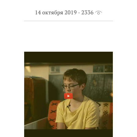
14 октября 2019
2336