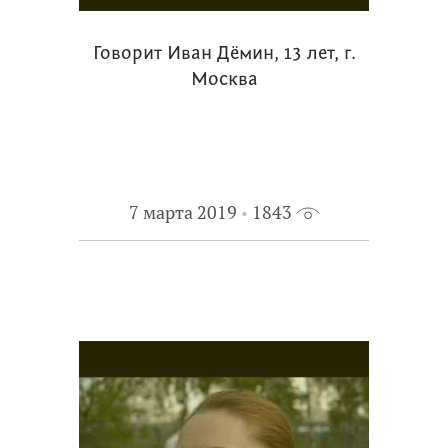
Говорит Иван Дёмин, 13 лет, г.
Москва
7 марта 2019
1843