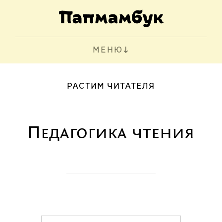
МЕНЮ
РАСТИМ ЧИТАТЕЛЯ
Педагогика чтения