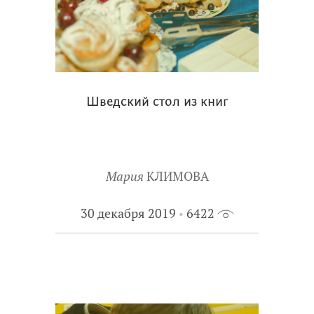
Шведский стол из книг
Мария
КЛИМОВА
30 декабря 2019
6422