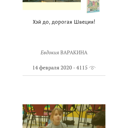
Хэй до, дорогая Швеция!
Евдокия
ВАРАКИНА
14 февраля 2020
4115