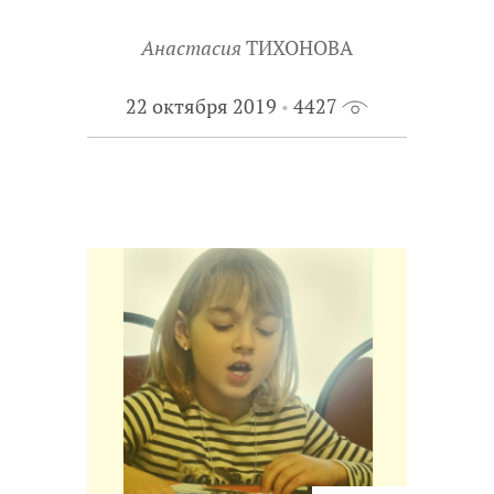
Анастасия
ТИХОНОВА
22 октября 2019
4427