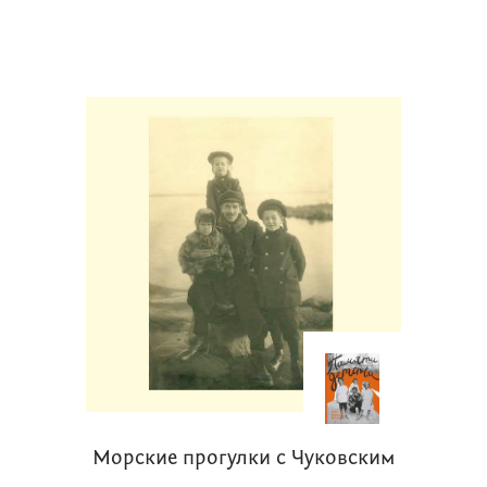
Морские прогулки с Чуковским