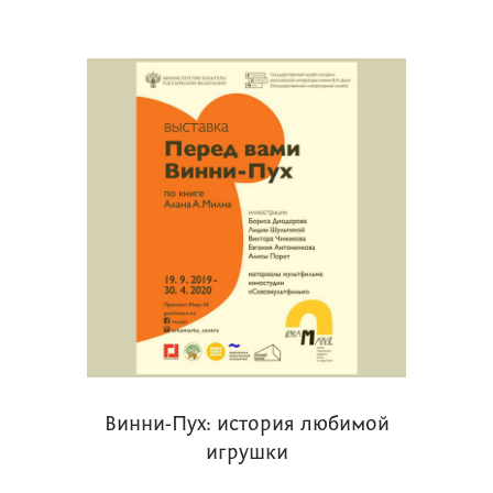
Винни-Пух: история любимой
игрушки