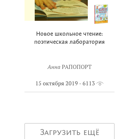
Новое школьное чтение:
поэтическая лаборатория
Анна
РАПОПОРТ
15 октября 2019
6113
Загрузить ещё