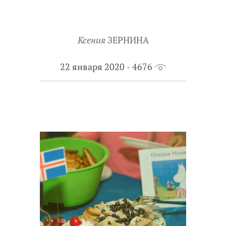
Ксения
ЗЕРНИНА
22 января 2020
4676