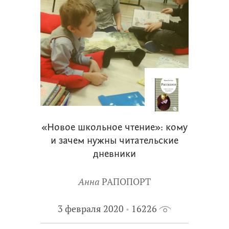
«Новое школьное чтение»: кому
и зачем нужны читательские
дневники
Анна
РАПОПОРТ
3 февраля 2020
16226