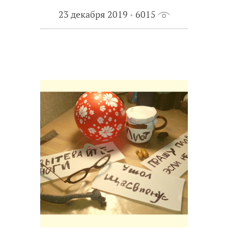
23 декабря 2019
6015