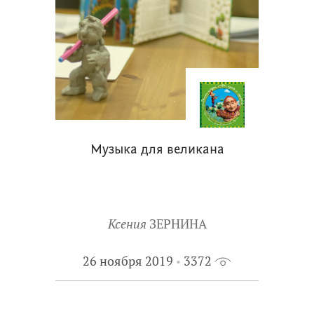
Музыка для великана
Ксения
ЗЕРНИНА
26 ноября 2019
3372