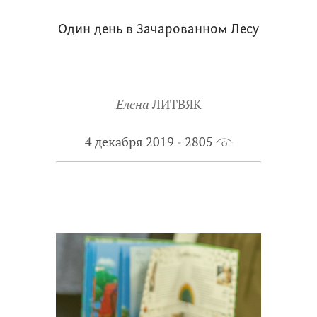
Один день в Зачарованном Лесу
Елена
ЛИТВЯК
4 декабря 2019
2805