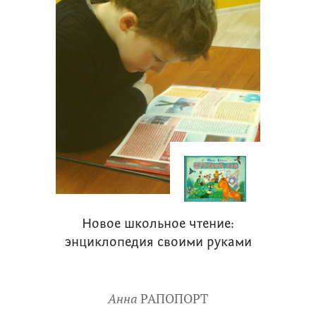
Новое школьное чтение:
энциклопедия своими руками
Анна
РАПОПОРТ