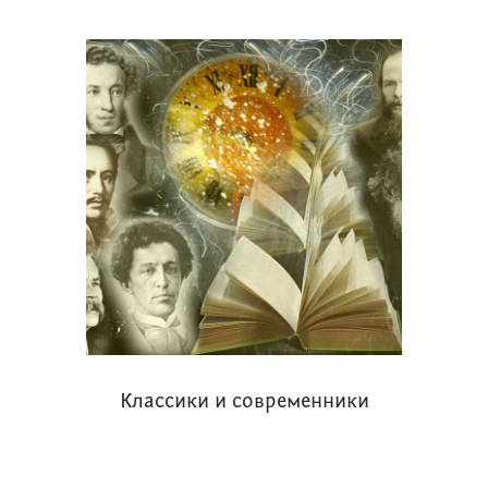
Классики и современники