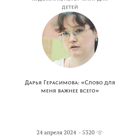
детей
Дарья Герасимова: «Слово для
меня важнее всего»
24 апреля 2024
5320