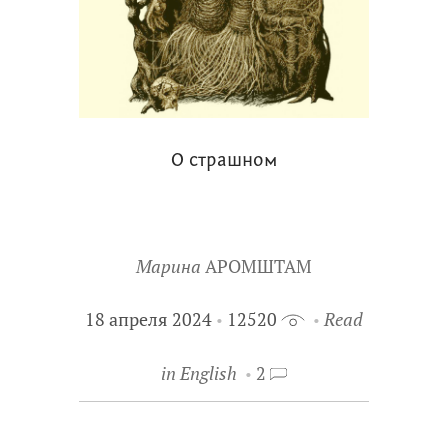
О страшном
Марина
АРОМШТАМ
18 апреля 2024
12520
Read
in English
2