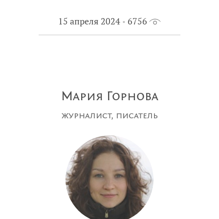
15 апреля 2024
6756
Мария Горнова
журналист, писатель