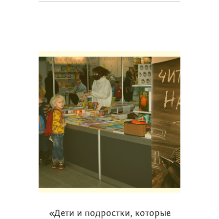
«Дети и подростки, которые