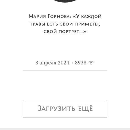
Мария Горнова: «У каждой
травы есть свои приметы,
свой портрет…»
8 апреля 2024
8938
Загрузить ещё