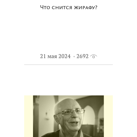
Что снится жирафу?
21 мая 2024
2692