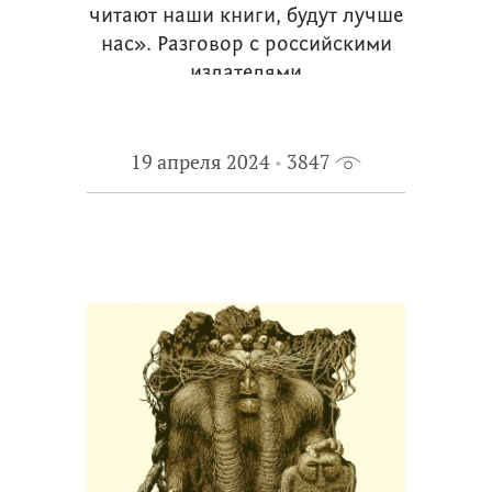
читают наши книги, будут лучше
нас». Разговор с российскими
издателями
19 апреля 2024
3847