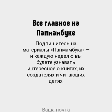
Все главное на
Папмамбуке
Подпишитесь на
материалы «Папмамбука» –
и каждую неделю вы
будете узнавать
интересное о книгах, их
создателях и читающих
детях.