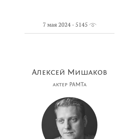
7 мая 2024
5145
Алексей Мишаков
актер РАМТа