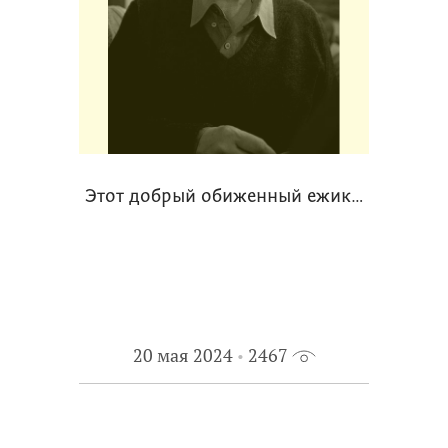
Этот добрый обиженный ежик…
20 мая 2024
2467