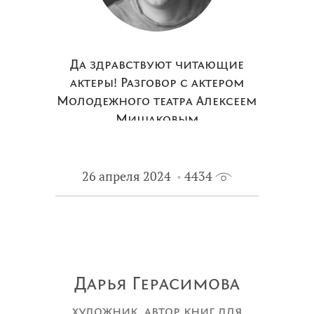
Да здравствуют читающие
актеры! Разговор с актером
Молодежного театра Алексеем
Мишаковым
26 апреля 2024
4434
Дарья Герасимова
художник, автор книг для