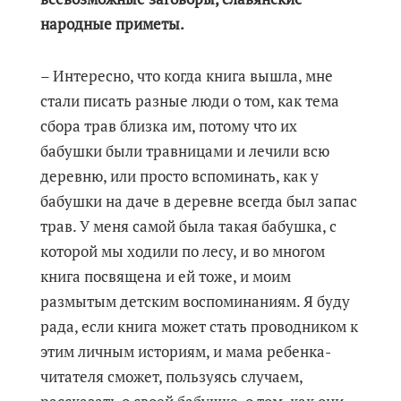
народные приметы.
– Интересно, что когда книга вышла, мне
стали писать разные люди о том, как тема
сбора трав близка им, потому что их
бабушки были травницами и лечили всю
деревню, или просто вспоминать, как у
бабушки на даче в деревне всегда был запас
трав. У меня самой была такая бабушка, с
которой мы ходили по лесу, и во многом
книга посвящена и ей тоже, и моим
размытым детским воспоминаниям. Я буду
рада, если книга может стать проводником к
этим личным историям, и мама ребенка-
читателя сможет, пользуясь случаем,