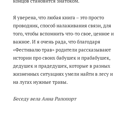
концов становится знатоком.
Я уверена, что любая книга – это просто
проводник, способ налаживания связи, для
того, чтобы вспомнить что-то свое, ценное и
важное. И я очень рада, что благодаря
«Фестивалю трав» родители рассказывают
истории про своих бабушек и прабабушек,
дедушек и прадедушек, которые в разных
жизненных ситуациях умели найти в лесу и
на лугах нужные травы.
Беседу вела Анна Рапопорт