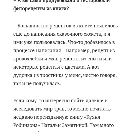
– А вы сами придумывали и тестировали
фиторецепты из книги?
– Большинство рецептов из книги появилось
еще до написания сказочного сюжета, и я
ими уже пользовалась. Что-то добавилось в
процессе написания – например, рецепт из
кровохлебки и мха, рецепты из сныти или
некоторые рецепты с цветами. А вот
дудочка из тростника у меня, честно говоря,
так и не получилась.
Если кому-то интересно пойти дальше и
исследовать мир трав, то можно почитать
недавно переизданную книгу «Кухня
Робинзона» Натальи Замятиной. Там много