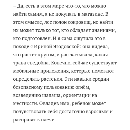
– Да, есть в этом мире что-то, что можно
найти самим, а не покупать в магазине. В
этом смысле, лес полон сокровищ, но найти
их может только тот, кто обладает знаниями,
кто подготовлен. И я сама ощутила это в
походе с Ириной Ягодовской: она видела,
что растет кругом, и рассказывала, какая
трава съедобна. Конечно, сейчас существуют
мобильные приложения, которые помогают
определять растения. Эти навыки сродни
безопасному пользованию огнём,
возведению шалаша, ориентации на
местности. Овладев ими, ребенок может
почувствовать себя достаточно взрослым и
расправить плечи.