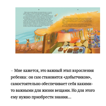
–
Мне кажется, это важный этап взросления
ребенка: он сам становится «добытчиком»,
самостоятельно обеспечивает себя какими-
то важными для жизни вещами. Но для этого
ему нужно приобрести знания…