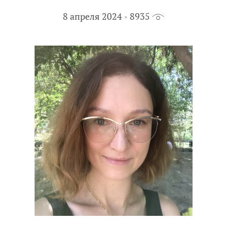
8 апреля 2024
8935