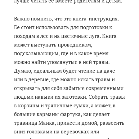
лучше читать ее вместе родителям и детям.
Важно помнить, что это книга-инструкция.
Ее стоит использовать для подготовки к
походам в лес и на цветочные луга. Книга
может выступать проводником,
подсказывающим, где и в какое время
можно найти упомянутые в ней травы.
Думаю, идеальным будет чтение на даче
или в деревне, где можно искать травы и
открывать для себя забытые современными
людьми навыки их заготовки. Собрать травы
в корзины и тряпичные сумки, а может, в
большие карманы фартука, как делает
травница Манка, принести домой, развесить
вниз головками на веревочках или