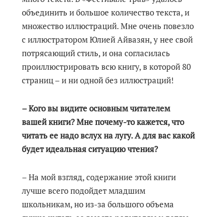
объединить и большое количество текста, и
множество иллюстраций. Мне очень повезло
с иллюстратором Юлией Айвазян, у нее свой
потрясающий стиль, и она согласилась
проиллюстрировать всю книгу, в которой 80
страниц – и ни одной без иллюстраций!
– Кого вы видите основным читателем
вашей книги? Мне почему-то кажется, что
читать ее надо вслух на лугу. А для вас какой
будет идеальная ситуацию чтения?
– На мой взгляд, содержание этой книги
лучше всего подойдет младшим
школьникам, но из-за большого объема