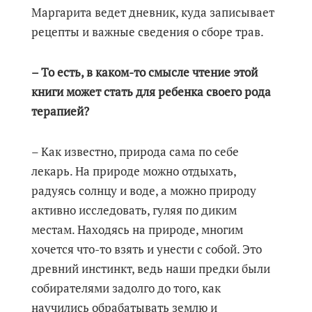
Маргарита ведет дневник, куда записывает
рецепты и важные сведения о сборе трав.
– То есть, в каком-то смысле чтение этой
книги может стать для ребенка своего рода
терапией?
– Как известно, природа сама по себе
лекарь. На природе можно отдыхать,
радуясь солнцу и воде, а можно природу
активно исследовать, гуляя по диким
местам. Находясь на природе, многим
хочется что-то взять и унести с собой. Это
древний инстинкт, ведь наши предки были
собирателями задолго до того, как
научились обрабатывать землю и