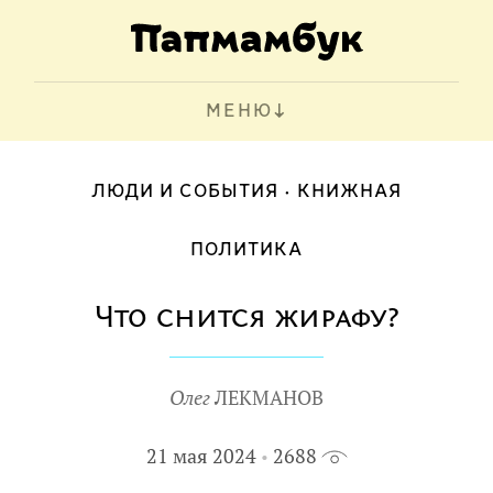
МЕНЮ
ЛЮДИ И СОБЫТИЯ
КНИЖНАЯ
ПОЛИТИКА
Что снится жирафу?
Олег
ЛЕКМАНОВ
21 мая 2024
2688