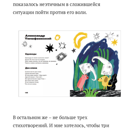
показалось неэтичным в сложившейся
ситуации пойти против его воли.
В остальном же – не больше трех
стихотворений. И мне хотелось, чтобы три