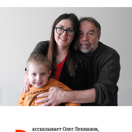
ассказывает Олег Лекманов,