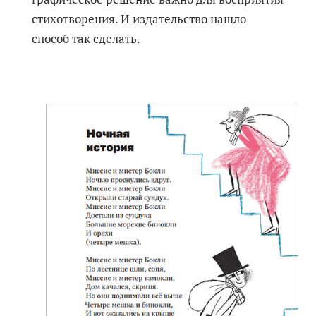
стихотворения. И издательство нашло
способ так сделать.