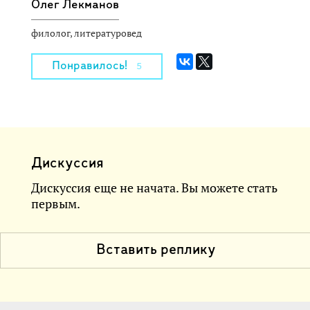
Олег Лекманов
филолог, литературовед
Понравилось!
5
Дискуссия
Дискуссия еще не начата. Вы можете стать
первым.
Вставить реплику