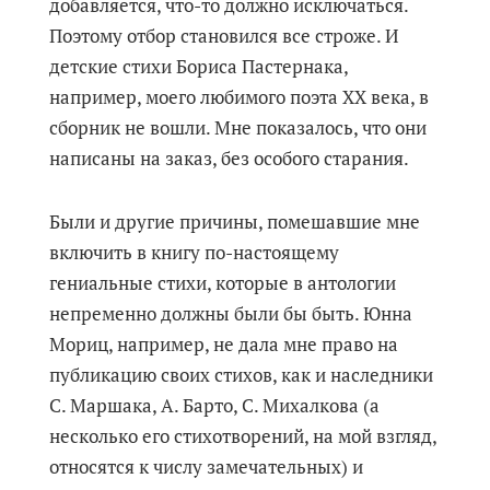
добавляется, что-то должно исключаться.
Поэтому отбор становился все строже. И
детские стихи Бориса Пастернака,
например, моего любимого поэта ХХ века, в
сборник не вошли. Мне показалось, что они
написаны на заказ, без особого старания.
Были и другие причины, помешавшие мне
включить в книгу по-настоящему
гениальные стихи, которые в антологии
непременно должны были бы быть. Юнна
Мориц, например, не дала мне право на
публикацию своих стихов, как и наследники
С. Маршака, А. Барто, С. Михалкова (а
несколько его стихотворений, на мой взгляд,
относятся к числу замечательных) и