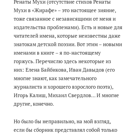
Ренаты Мухи (отсутствие стихов Ренаты
Мухи в «Жирафе» – это настоящее зияние,
тоже связанное с независящими от меня и
издательства проблемами). Есть и новые для
читателей имена, которые неизвестны даже
знатокам детской поэзии. Вот этим – новыми
именами в книге – я по-настоящему
горжусь. Перечислю здесь некоторые из
них: Елена Байбикова, Иван Давыдов (его
многие знают, как замечательного
журналиста и хорошего взрослого поэта),
Игорь Калиш, Михаил Свердлов… И многие
другие, конечно.
Но было бы неправильно, на мой взгляд,
если бы сборник представлял собой только