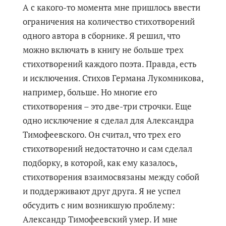
А с какого-то момента мне пришлось ввести
ограничения на количество стихотворений
одного автора в сборнике. Я решил, что
можно включать в книгу не больше трех
стихотворений каждого поэта. Правда, есть
и исключения. Стихов Германа Лукомникова,
например, больше. Но многие его
стихотворения – это две-три строчки. Еще
одно исключение я сделал для Александра
Тимофеевского. Он считал, что трех его
стихотворений недостаточно и сам сделал
подборку, в которой, как ему казалось,
стихотворения взаимосвязаны между собой
и поддерживают друг друга. Я не успел
обсудить с ним возникшую проблему:
Александр Тимофеевский умер. И мне