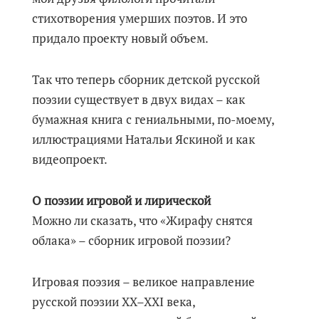
стихотворения умерших поэтов. И это
придало проекту новый объем.
Так что теперь сборник детской русской
поэзии существует в двух видах – как
бумажная книга с гениальными, по-моему,
иллюстрациями Натальи Яскиной и как
видеопроект.
О поэзии игровой и лирической
Можно ли сказать, что «Жирафу снятся
облака» – сборник игровой поэзии?
Игровая поэзия – великое направление
русской поэзии XX–XXI века,