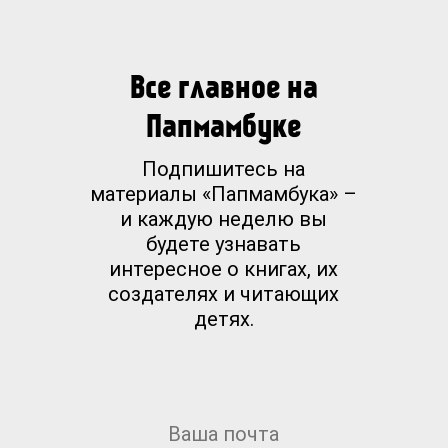
Все главное на
Папмамбуке
Подпишитесь на
материалы «Папмамбука» –
и каждую неделю вы
будете узнавать
интересное о книгах, их
создателях и читающих
детях.