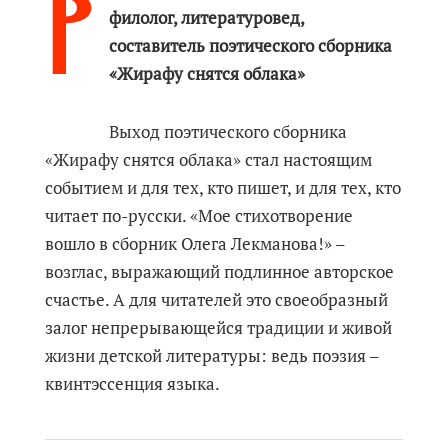
Р
филолог, литературовед,
составитель поэтического сборника
«Жирафу снятся облака»
Выход поэтического сборника
«Жирафу снятся облака» стал настоящим
событием и для тех, кто пишет, и для тех, кто
читает по-русски. «Мое стихотворение
вошло в сборник Олега Лекманова!» –
возглас, выражающий подлинное авторское
счастье. А для читателей это своеобразный
залог непрерывающейся традиции и живой
жизни детской литературы: ведь поэзия –
квинтэссенция языка.