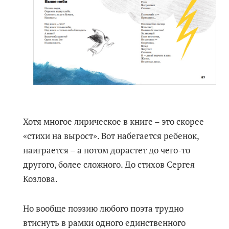
Хотя многое лирическое в книге – это скорее
«стихи на вырост». Вот набегается ребенок,
наиграется – а потом дорастет до чего-то
другого, более сложного. До стихов Сергея
Козлова.
Но вообще поэзию любого поэта трудно
втиснуть в рамки одного единственного