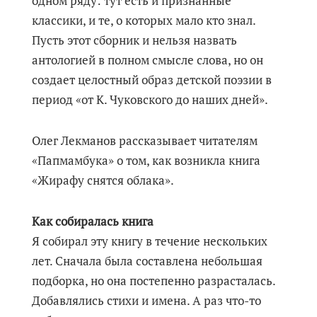
одном ряду: тут есть и признанные
классики, и те, о которых мало кто знал.
Пусть этот сборник и нельзя назвать
антологией в полном смысле слова, но он
создает целостный образ детской поэзии в
период «от К. Чуковского до наших дней».
Олег Лекманов рассказывает читателям
«Папмамбука» о том, как возникла книга
«Жирафу снятся облака».
Как собиралась книга
Я собирал эту книгу в течение нескольких
лет. Сначала была составлена небольшая
подборка, но она постепенно разрасталась.
Добавлялись стихи и имена. А раз что-то