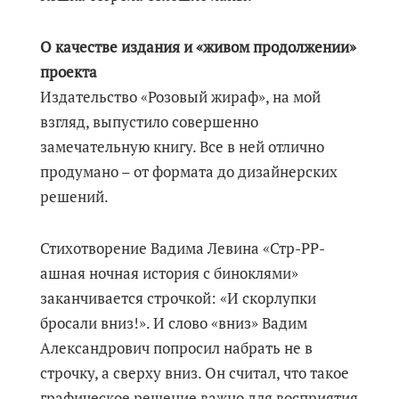
О качестве издания и «живом продолжении»
проекта
Издательство «Розовый жираф», на мой
взгляд, выпустило совершенно
замечательную книгу. Все в ней отлично
продумано – от формата до дизайнерских
решений.
Стихотворение Вадима Левина «Стр-РР-
ашная ночная история с биноклями»
заканчивается строчкой: «И скорлупки
бросали вниз!». И слово «вниз» Вадим
Александрович попросил набрать не в
строчку, а сверху вниз. Он считал, что такое
графическое решение важно для восприятия