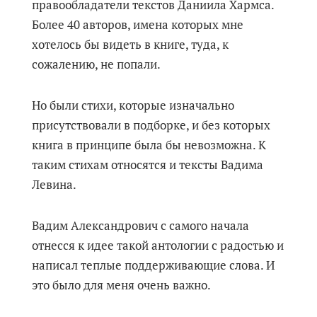
правообладатели текстов Даниила Хармса.
Более 40 авторов, имена которых мне
хотелось бы видеть в книге, туда, к
сожалению, не попали.
Но были стихи, которые изначально
присутствовали в подборке, и без которых
книга в принципе была бы невозможна. К
таким стихам относятся и тексты Вадима
Левина.
Вадим Александрович с самого начала
отнесся к идее такой антологии с радостью и
написал теплые поддерживающие слова. И
это было для меня очень важно.