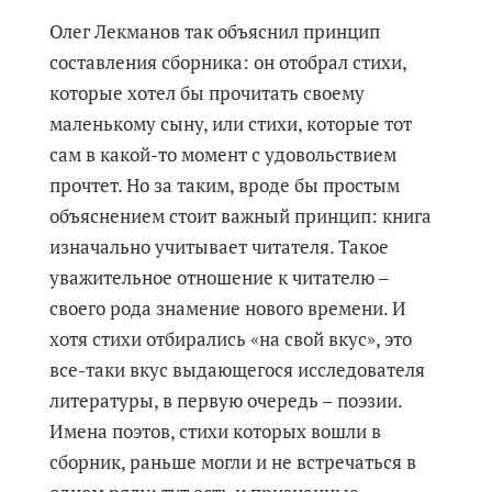
Олег Лекманов так объяснил принцип
составления сборника: он отобрал стихи,
которые хотел бы прочитать своему
маленькому сыну, или стихи, которые тот
сам в какой-то момент с удовольствием
прочтет. Но за таким, вроде бы простым
объяснением стоит важный принцип: книга
изначально учитывает читателя. Такое
уважительное отношение к читателю –
своего рода знамение нового времени. И
хотя стихи отбирались «на свой вкус», это
все-таки вкус выдающегося исследователя
литературы, в первую очередь – поэзии.
Имена поэтов, стихи которых вошли в
сборник, раньше могли и не встречаться в