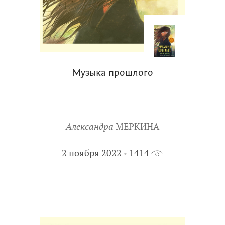
Музыка прошлого
Александра
МЕРКИНА
2 ноября 2022
1414