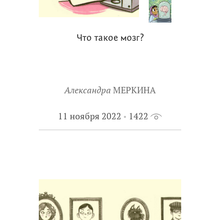
Что такое мозг?
Александра
МЕРКИНА
11 ноября 2022
1422