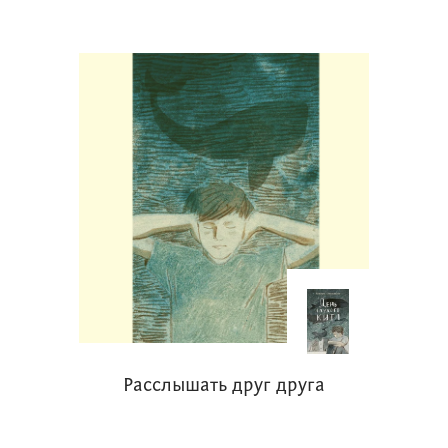
Расслышать друг друга