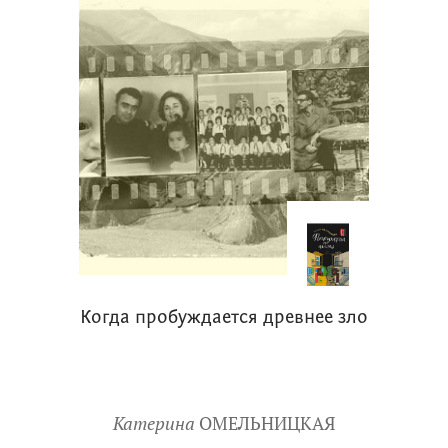
Когда пробуждается древнее зло
Катерина
ОМЕЛЬНИЦКАЯ