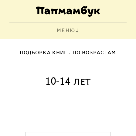
МЕНЮ
ПОДБОРКА КНИГ
ПО ВОЗРАСТАМ
10-14 лет