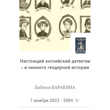
Настоящий английский детектив
– и немного гендерной истории
Евдокия
ВАРАКИНА
7 ноября 2022
2084