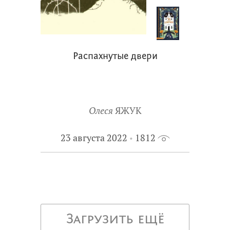
Распахнутые двери
Олеся
ЯЖУК
23 августа 2022
1812
Загрузить ещё