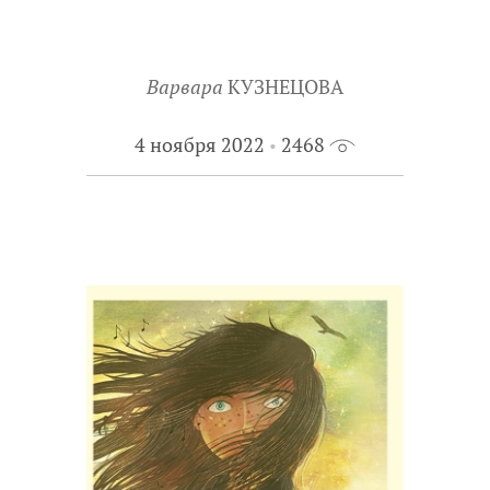
Варвара
КУЗНЕЦОВА
4 ноября 2022
2468