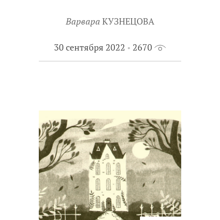
Варвара
КУЗНЕЦОВА
30 сентября 2022
2670