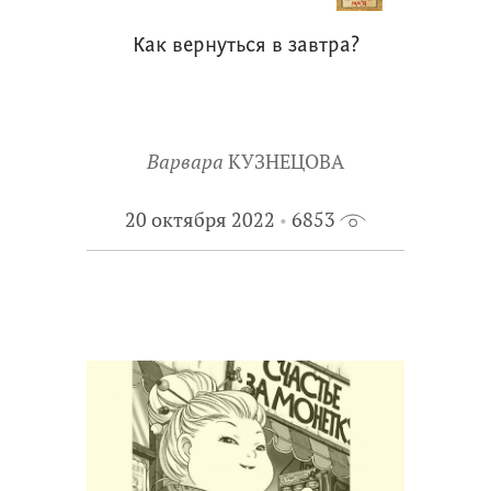
Как вернуться в завтра?
Варвара
КУЗНЕЦОВА
20 октября 2022
6853