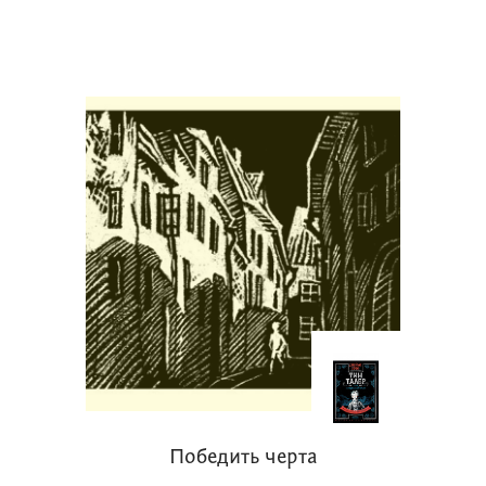
Победить черта