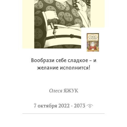
Вообрази себе сладкое – и
желание исполнится!
Олеся
ЯЖУК
7 октября 2022
2073