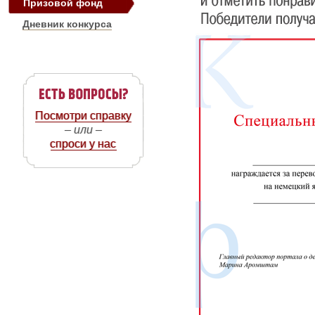
Призовой фонд
Дневник конкурса
Посмотри справку
– или –
спроси у нас