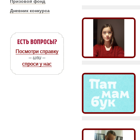
Призовой фонд
Дневник конкурса
Посмотри справку
– или –
спроси у нас