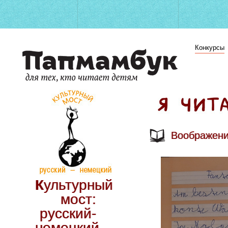
Конкурсы
Воображени
Культурный
мост:
русский-
немецкий.