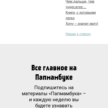
Чем дальше, тем
чудесатее…
Книги, с которыми
легко
Хочу – значит могу!
Назад к списку
Все главное на
Папмамбуке
Подпишитесь на
материалы «Папмамбука» –
и каждую неделю вы
будете узнавать