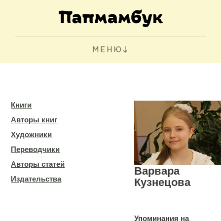
МЕНЮ
Книги
Авторы книг
Художники
Переводчики
Авторы статей
Варвара
Издательства
Кузнецова
Упоминания на