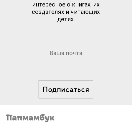
интересное о книгах, их
создателях и читающих
детях.
Подписаться