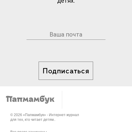
детях.
Подписаться
© 2026 «Папмамбук» - Интернет-журнал
для тех, кто читает детям..
Все права защищены.