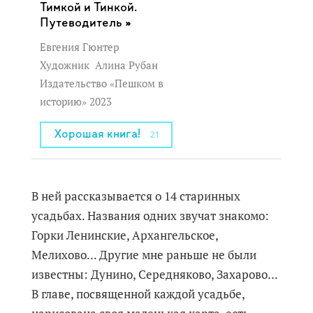
Тимкой и Тинкой.
Путеводитель »
Евгения Гюнтер
Художник
Алина Рубан
Издательство «Пешком в
историю» 2023
Хорошая книга!
21
В ней рассказывается о 14 старинных
усадьбах. Названия одних звучат знакомо:
Горки Ленинские, Архангельское,
Мелихово... Другие мне раньше не были
известны: Дунино, Середняково, Захарово...
В главе, посвященной каждой усадьбе,