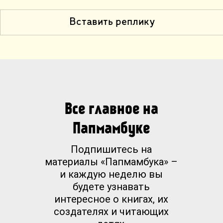
Вставить реплику
Все главное на
Папмамбуке
Подпишитесь на
материалы «Папмамбука» –
и каждую неделю вы
будете узнавать
интересное о книгах, их
создателях и читающих