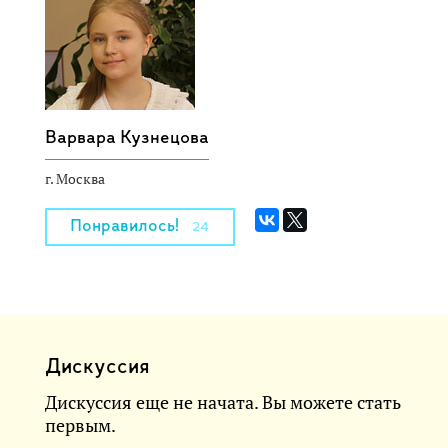
Варвара Кузнецова
г. Москва
Понравилось!
24
Дискуссия
Дискуссия еще не начата. Вы можете стать
первым.