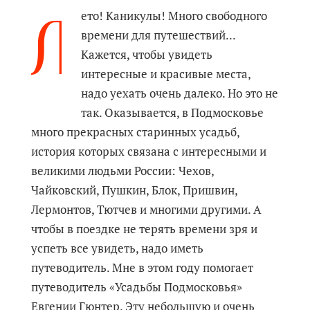
Л
ето! Каникулы! Много свободного
времени для путешествий...
Кажется, чтобы увидеть
интересные и красивые места,
надо уехать очень далеко. Но это не
так. Оказывается, в Подмосковье
много прекрасных старинных усадьб,
история которых связана с интересными и
великими людьми России: Чехов,
Чайковский, Пушкин, Блок, Пришвин,
Лермонтов, Тютчев и многими другими. А
чтобы в поездке не терять времени зря и
успеть все увидеть, надо иметь
путеводитель. Мне в этом году помогает
путеводитель «Усадьбы Подмосковья»
Евгении Гюнтер. Эту небольшую и очень