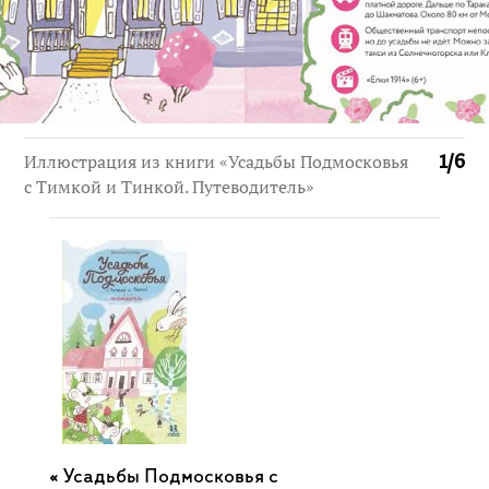
Иллюстрация из книги «Усадьбы Подмосковья
1
/
6
с Тимкой и Тинкой. Путеводитель»
Усадьбы Подмосковья с