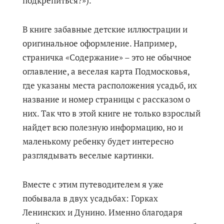
подкрепиться?»).
В книге забавные детские иллюстрации и
оригинальное оформление. Например,
страничка «Содержание» – это не обычное
оглавление, а веселая карта Подмосковья,
где указаны места расположения усадьб, их
название и номер страницы с рассказом о
них. Так что в этой книге не только взрослый
найдет всю полезную информацию, но и
маленькому ребенку будет интересно
разглядывать веселые картинки.
Вместе с этим путеводителем я уже
побывала в двух усадьбах: Горках
Ленинских и Дунино. Именно благодаря