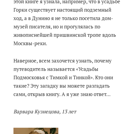
этой книге я узнала, например, что в усадьбе
Горки существует настоящий подземный
ход, а в Дунино я не только посетила дом-
музей писателя, но и прогулялась по
живописнейшей пришвинской тропе вдоль
Москвы-реки.
Наверное, всем захочется узнать, почему
путеводитель называется «Усадьбы
Подмосковья с Тимкой и Тинкой». Кто они
такие? Эту загадку вы можете разгадать
сами, открыв книгу. А я уже знаю ответ...
Варвара Кузнецова, 13 лет