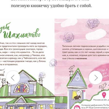
полезную книжечку удобно брать с собой.