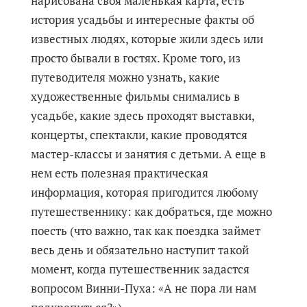
нарисована своя маленькая карта, есть
история усадьбы и интересные факты об
известных людях, которые жили здесь или
просто бывали в гостях. Кроме того, из
путеводителя можно узнать, какие
художественные фильмы снимались в
усадьбе, какие здесь проходят выставки,
концерты, спектакли, какие проводятся
мастер-классы и занятия с детьми. А еще в
нем есть полезная практическая
информация, которая пригодится любому
путешественнику: как добраться, где можно
поесть (что важно, так как поездка займет
весь день и обязательно наступит такой
момент, когда путешественник задастся
вопросом Винни-Пуха: «А не пора ли нам