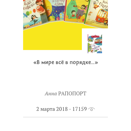
«В мире всё в порядке…»
Анна
РАПОПОРТ
2 марта 2018
17159