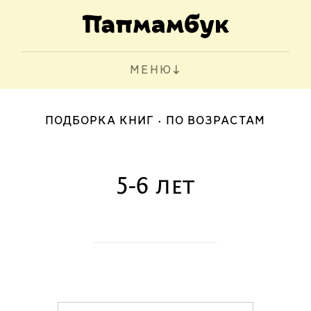
МЕНЮ
ПОДБОРКА КНИГ
ПО ВОЗРАСТАМ
5-6 лет