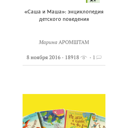
«Саша и Маша»: энциклопедия
детского поведения
Марина
АРОМШТАМ
8 ноября 2016
18918
1