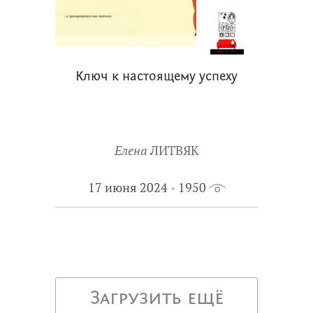
Ключ к настоящему успеху
Елена
ЛИТВЯК
17 июня 2024
1950
Загрузить ещё