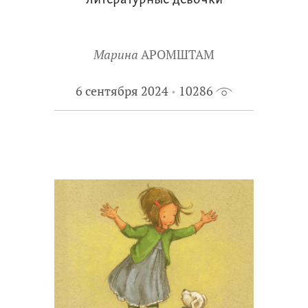
литературные девочки
Марина
АРОМШТАМ
6 сентября 2024
10286