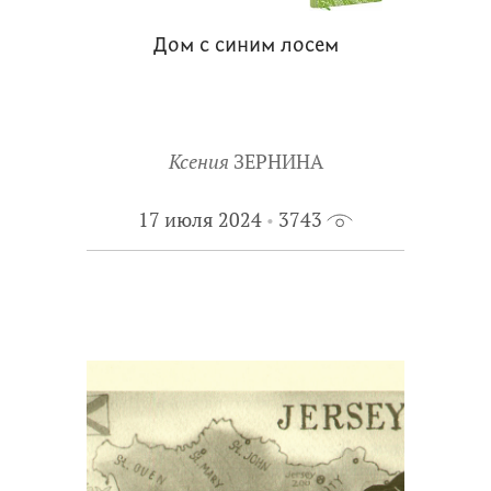
Дом с синим лосем
Ксения
ЗЕРНИНА
17 июля 2024
3743