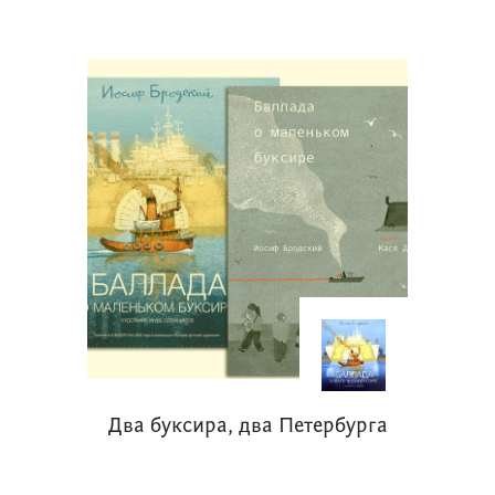
Два буксира, два Петербурга