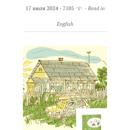
17 июля 2024
7105
Read in
English