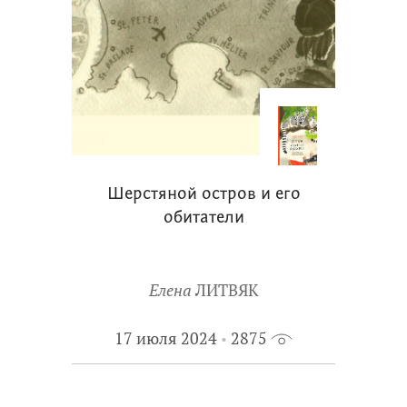
Шерстяной остров и его
обитатели
Елена
ЛИТВЯК
17 июля 2024
2875