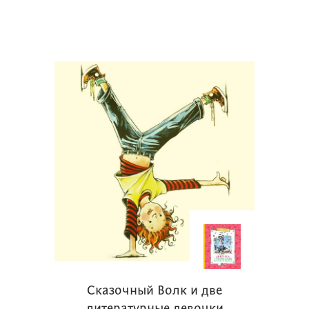
Сказочный Волк и две