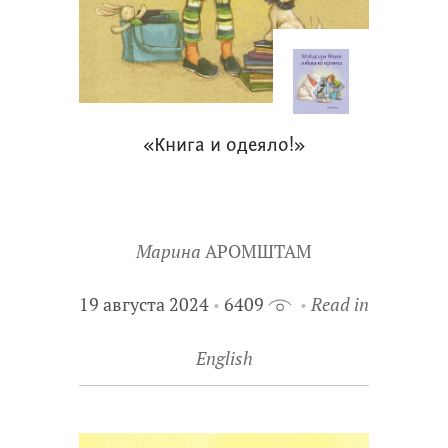
«Книга и одеяло!»
Марина
АРОМШТАМ
19 августа 2024
6409
Read in
English