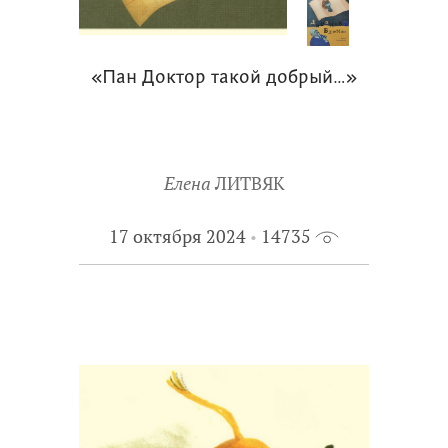
«Пан Доктор такой добрый…»
Елена
ЛИТВЯК
17 октября 2024
14735