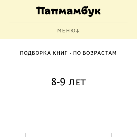
МЕНЮ
ПОДБОРКА КНИГ
ПО ВОЗРАСТАМ
8-9 лет