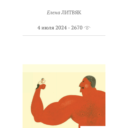
Елена
ЛИТВЯК
4 июля 2024
2670