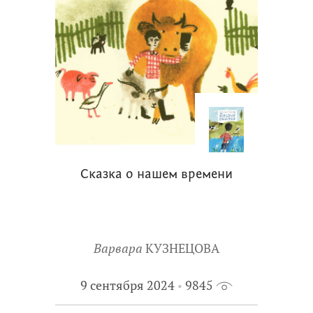
Сказка о нашем времени
Варвара
КУЗНЕЦОВА
9 сентября 2024
9845