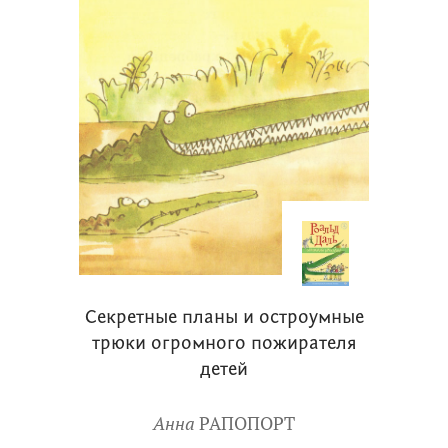
Секретные планы и остроумные
трюки огромного пожирателя
детей
Анна
РАПОПОРТ