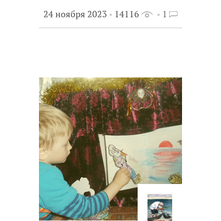
24 ноября 2023
14116
1