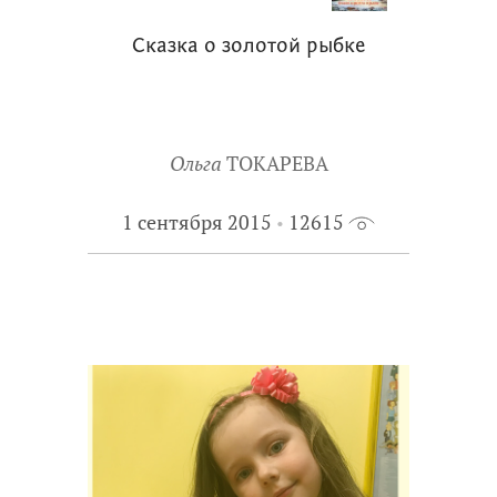
Сказка о золотой рыбке
Ольга
ТОКАРЕВА
1 сентября 2015
12615