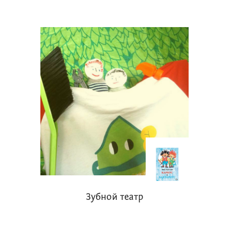
Зубной театр