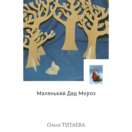
Маленький Дед Мороз
Ольга
ТИТАЕВА