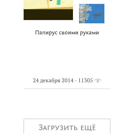
Папирус своими руками
24 декабря 2014
11305
Загрузить ещё