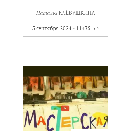
Наталья
КЛЁВУШКИНА
5 сентября 2024
11475