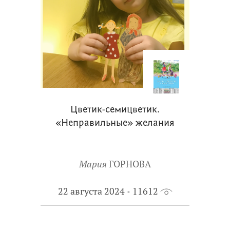
Цветик-семицветик.
«Неправильные» желания
Мария
ГОРНОВА
22 августа 2024
11612