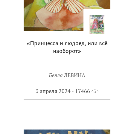
«Принцесса и людоед, или всё
наоборот»
Белла
ЛЕВИНА
3 апреля 2024
17466