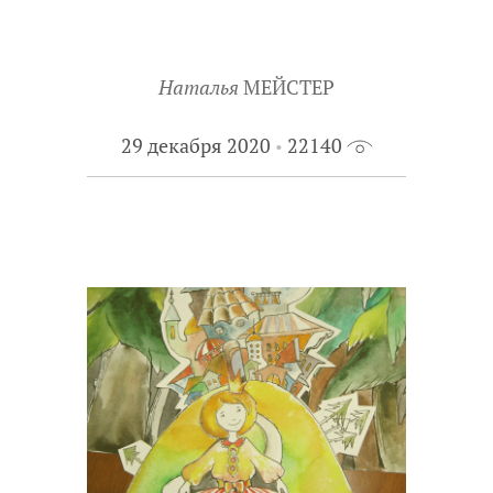
Наталья
МЕЙСТЕР
29 декабря 2020
22140