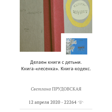
Делаем книги с детьми.
Книга-«лесенка». Книга-кодекс.
Светлана
ПРУДОВСКАЯ
12 апреля 2020
22264