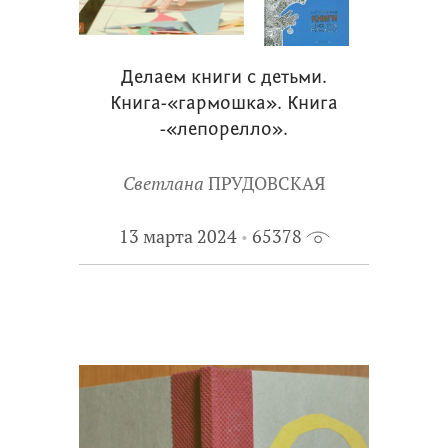
Делаем книги с детьми.
Книга-«гармошка». Книга
-«лепорелло».
Светлана
ПРУДОВСКАЯ
13 марта 2024
65378