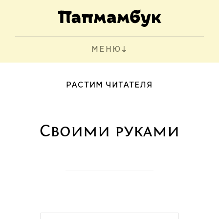
МЕНЮ
РАСТИМ ЧИТАТЕЛЯ
Своими руками