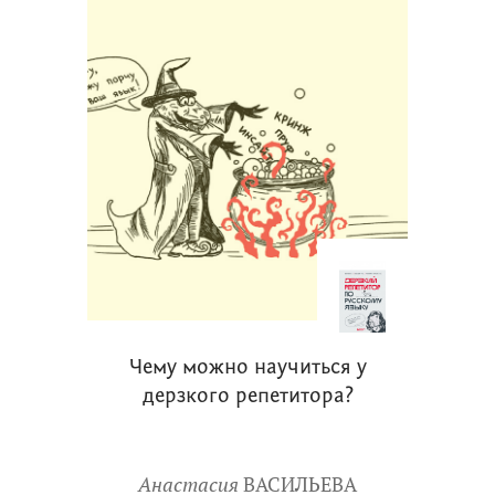
Чему можно научиться у
дерзкого репетитора?
Анастасия
ВАСИЛЬЕВА