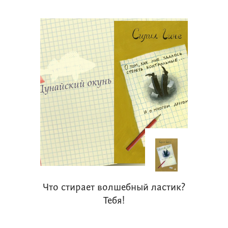
Что стирает волшебный ластик?
Тебя!