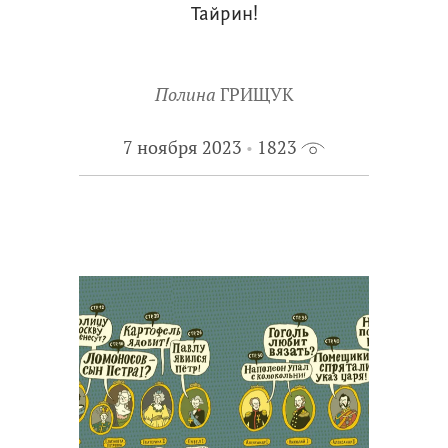
Тайрин!
Полина
ГРИЩУК
7 ноября 2023
1823