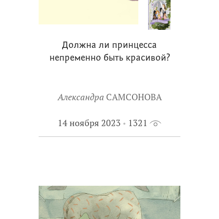
Должна ли принцесса
непременно быть красивой?
Александра
САМСОНОВА
14 ноября 2023
1321