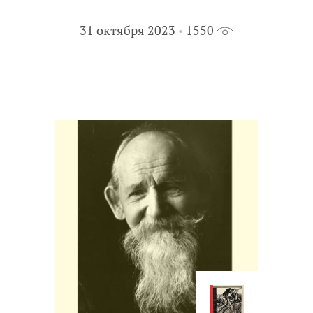
31 октября 2023
1550