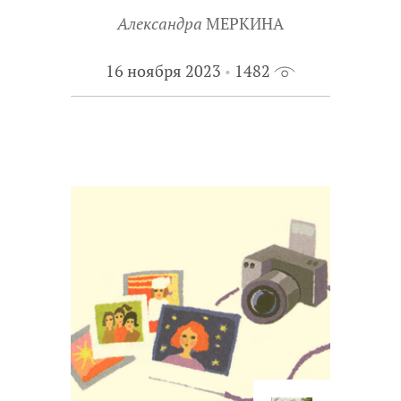
Александра
МЕРКИНА
16 ноября 2023
1482