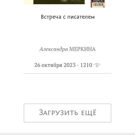
Встреча с писателем
Александра
МЕРКИНА
26 октября 2023
1210
Загрузить ещё