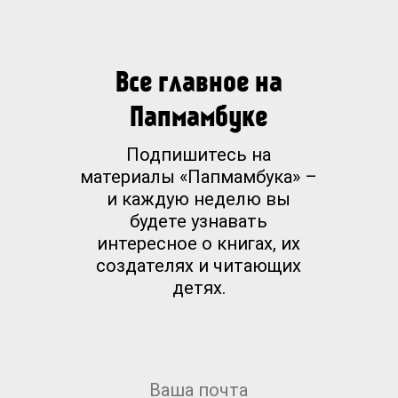
Все главное на
Папмамбуке
Подпишитесь на
материалы «Папмамбука» –
и каждую неделю вы
будете узнавать
интересное о книгах, их
создателях и читающих
детях.