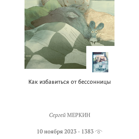
Как избавиться от бессонницы
Сергей
МЕРКИН
10 ноября 2023
1383