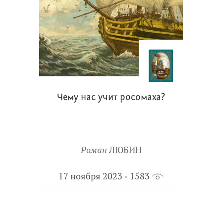
Чему нас учит росомаха?
Роман
ЛЮБИН
17 ноября 2023
1583