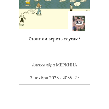
Стоит ли верить слухам?
Александра
МЕРКИНА
3 ноября 2023
2035