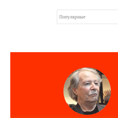
Популярные