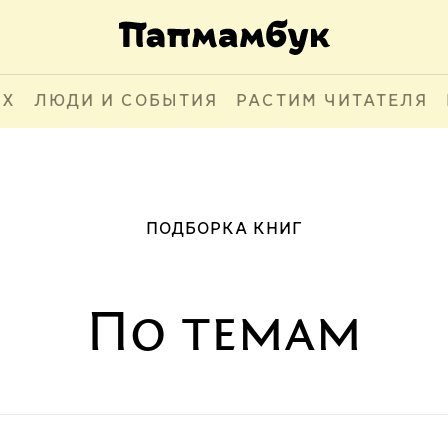
АХ
ЛЮДИ И СОБЫТИЯ
РАСТИМ ЧИТАТЕЛЯ
ПОДБОРКА КНИГ
По темам