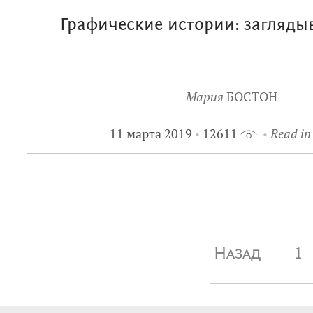
Графические истории: заглядыв
Мария
БОСТОН
11 марта 2019
12611
Read in
Назад
1