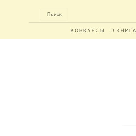
Поиск
КОНКУРСЫ
О КНИГ