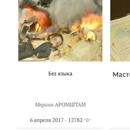
Без языка
Маст
Марина
АРОМШТАМ
6 апреля 2017
12782