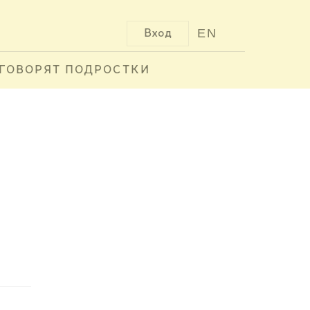
EN
Вход
ГОВОРЯТ ПОДРОСТКИ