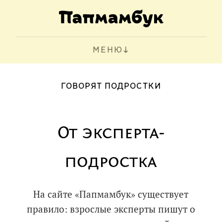
МЕНЮ
ГОВОРЯТ ПОДРОСТКИ
От эксперта-
подростка
На сайте «Папмамбук» существует
правило: взрослые эксперты пишут о