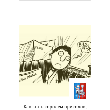
Как стать королем приколов,