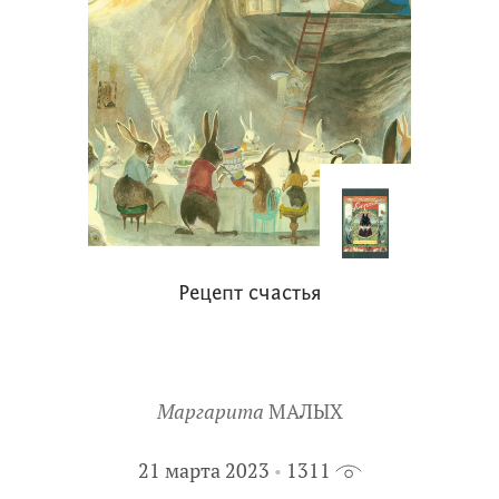
Рецепт счастья
Маргарита
МАЛЫХ
21 марта 2023
1311