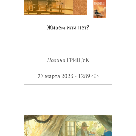
Живем или нет?
Полина
ГРИЩУК
27 марта 2023
1289