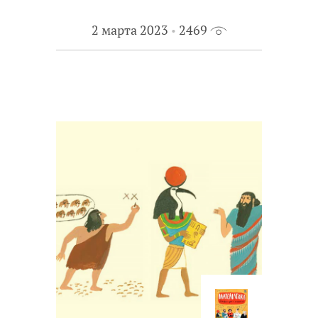
2 марта 2023
2469