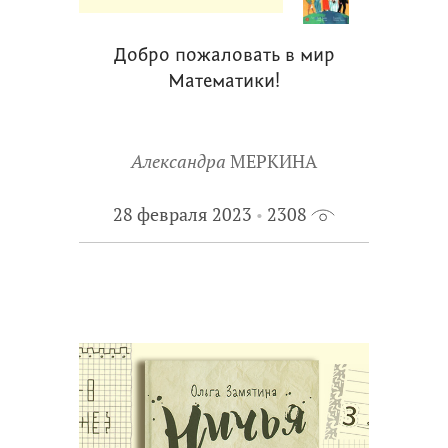
Добро пожаловать в мир
Математики!
Александра
МЕРКИНА
28 февраля 2023
2308