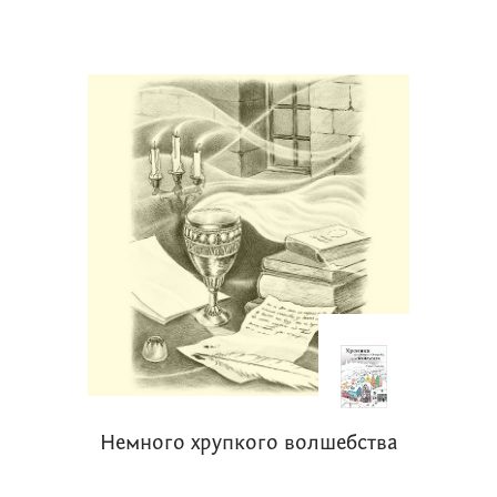
Немного хрупкого волшебства