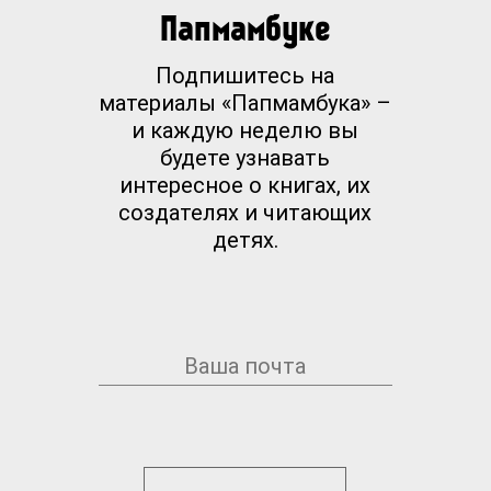
Папмамбуке
Подпишитесь на
материалы «Папмамбука» –
и каждую неделю вы
будете узнавать
интересное о книгах, их
создателях и читающих
детях.