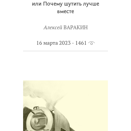
или Почему шутить лучше
вместе
Алексей
ВАРАКИН
16 марта 2023
1461