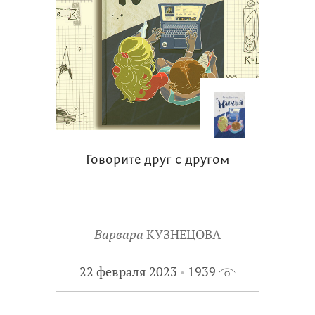
Говорите друг с другом
Варвара
КУЗНЕЦОВА
22 февраля 2023
1939