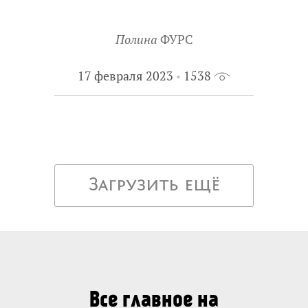
Полина
ФУРС
17 февраля 2023
1538
Загрузить ещё
Все главное на