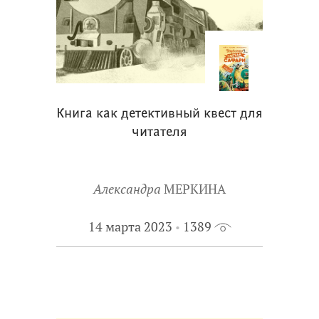
Книга как детективный квест для
читателя
Александра
МЕРКИНА
14 марта 2023
1389