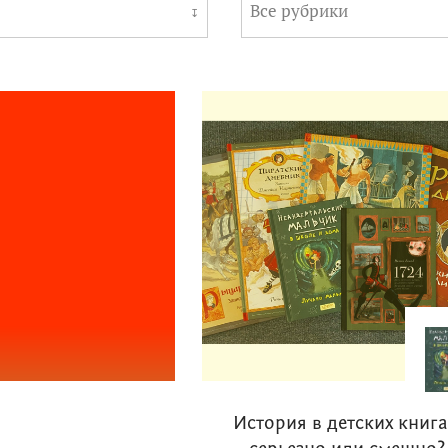
Все рубрики
↧
История в детских книга