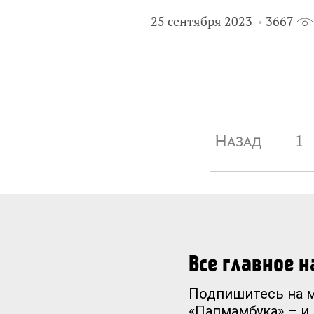
25 сентября 2023
3667
Назад
1
Все главное 
Подпишитесь на 
«Папмамбука» – и