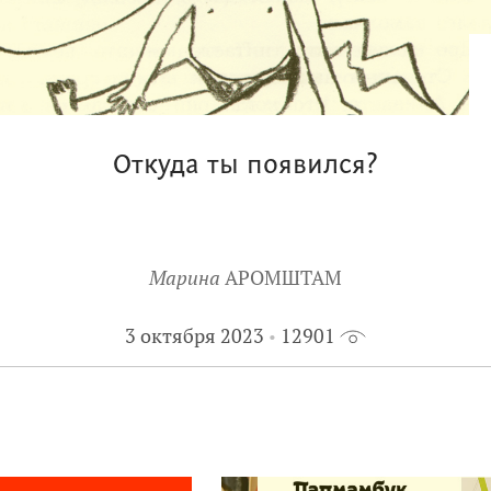
Откуда ты появился?
Марина
АРОМШТАМ
3 октября 2023
12901