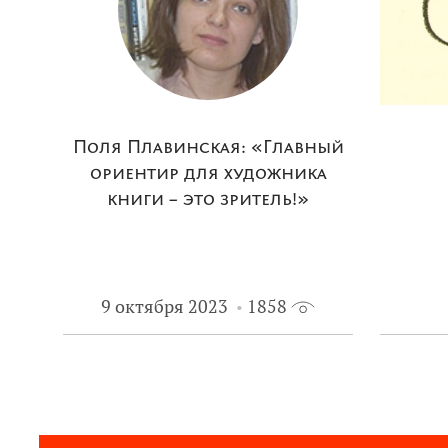
Поля Плавинская: «Главный
ориентир для художника
книги – это зритель!»
9 октября 2023
1858