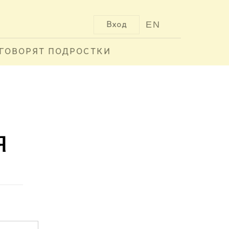
EN
Вход
ГОВОРЯТ ПОДРОСТКИ
я