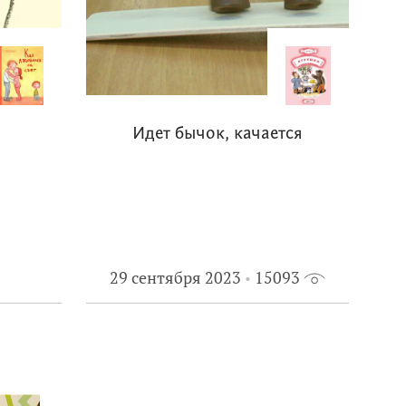
Идет бычок, качается
29 сентября 2023
15093