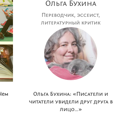
Ольга Бухина
Переводчик, эссеист,
литературный критик
 Чем
Ольга Бухина: «Писатели и
читатели увидели друг друга в
лицо…»