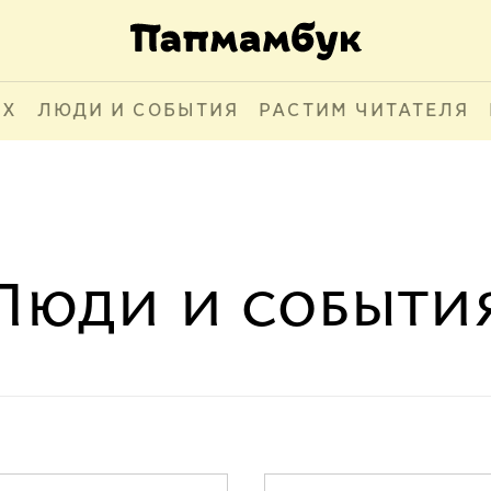
АХ
ЛЮДИ И СОБЫТИЯ
РАСТИМ ЧИТАТЕЛЯ
Люди и событи