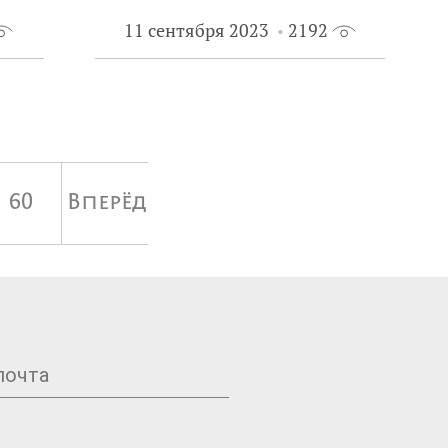
11 сентября 2023
2192
60
Вперёд