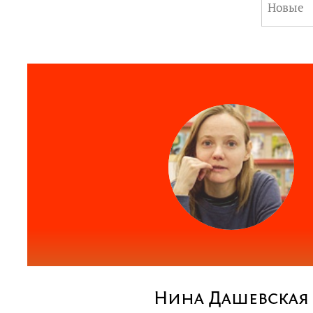
Новые
Нина Дашевская