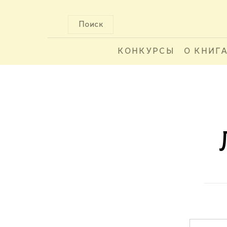
Поиск
КОНКУРСЫ
О КНИГ