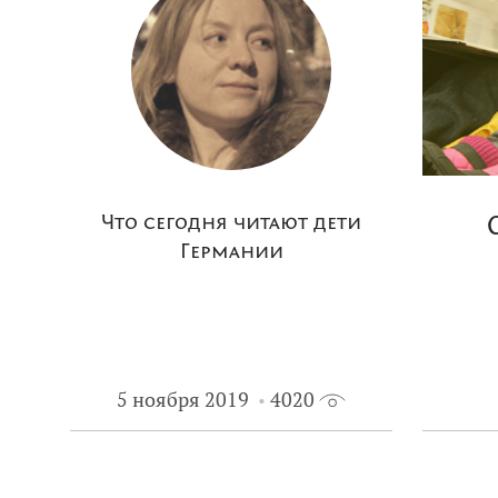
Что сегодня читают дети
Германии
5 ноября 2019
4020