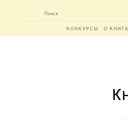
Поиск
КОНКУРСЫ
О КНИГ
К