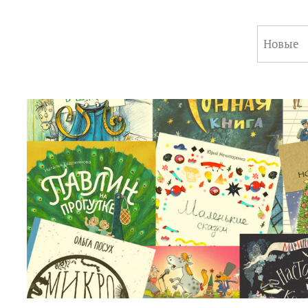
Новые