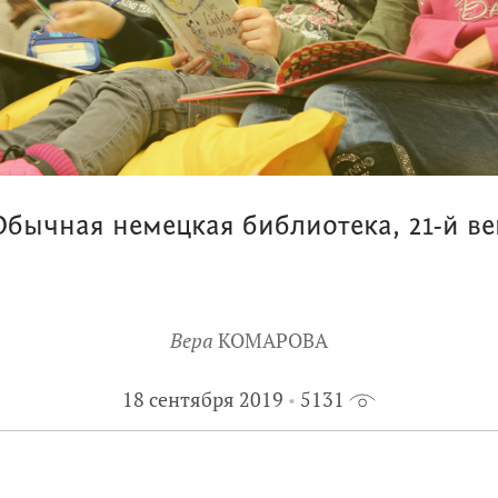
Обычная немецкая библиотека, 21-й ве
Вера
КОМАРОВА
18 сентября 2019
5131