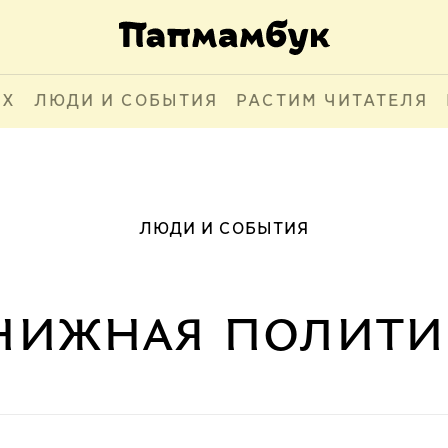
АХ
ЛЮДИ И СОБЫТИЯ
РАСТИМ ЧИТАТЕЛЯ
ЛЮДИ И СОБЫТИЯ
нижная полити