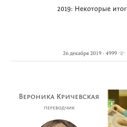
2019: Некоторые ито
26 декабря 2019
4999
Вероника Кричевская
переводчик