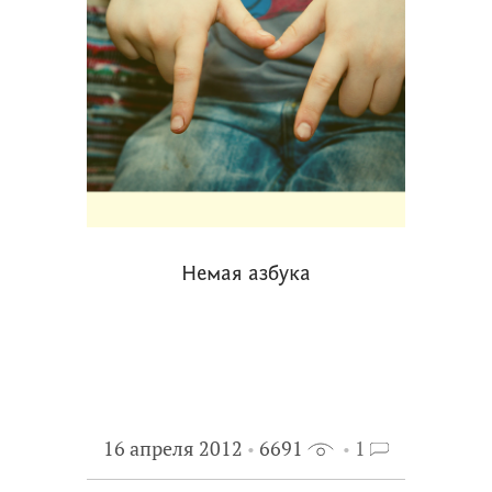
Немая азбука
16 апреля 2012
6691
1