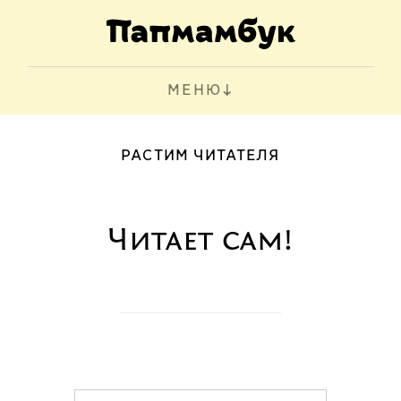
МЕНЮ
РАСТИМ ЧИТАТЕЛЯ
Читает сам!