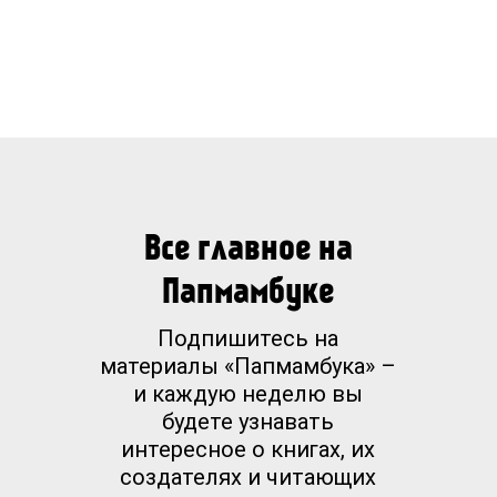
Все главное на
Папмамбуке
Подпишитесь на
материалы «Папмамбука» –
и каждую неделю вы
будете узнавать
интересное о книгах, их
создателях и читающих