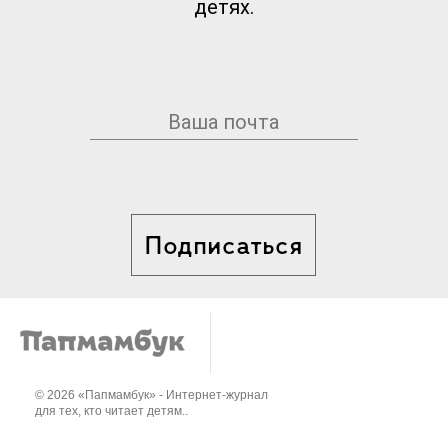
детях.
Подписаться
© 2026 «Папмамбук» - Интернет-журнал
для тех, кто читает детям..