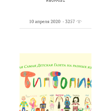
другой»
10 апреля 2020
3257