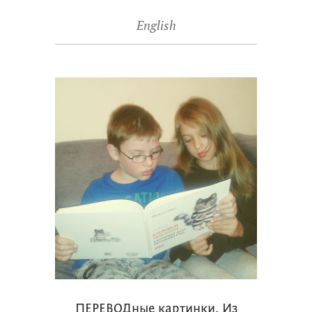
English
ПЕРЕВОДные картинки. Из