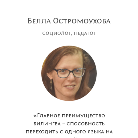
Белла Остромоухова
социолог, педагог
«Главное преимущество
билингва – способность
переходить с одного языка на