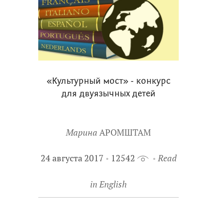
«Культурный мост» - конкурс
для двуязычных детей
Марина
АРОМШТАМ
24 августа 2017
12542
Read
in English