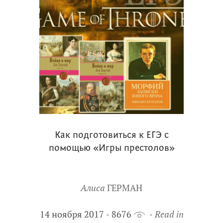
Как подготовиться к ЕГЭ с
помощью «Игры престолов»
Алиса
ГЕРМАН
14 ноября 2017
8676
Read in