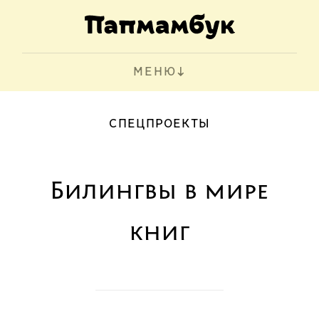
МЕНЮ
СПЕЦПРОЕКТЫ
Билингвы в мире
книг