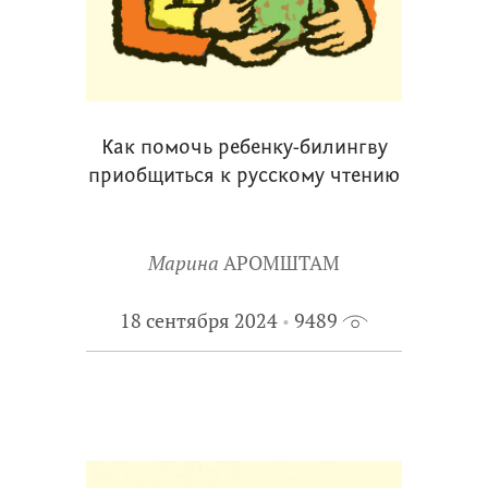
Как помочь ребенку-билингву
приобщиться к русскому чтению
Марина
АРОМШТАМ
18 сентября 2024
9489