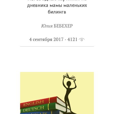
дневника мамы маленьких
билингв
Юлия
БЕБЕХЕР
4 сентября 2017
4121