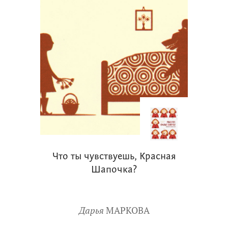
Что ты чувствуешь, Красная
Шапочка?
Дарья
МАРКОВА