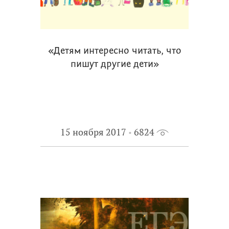
«Детям интересно читать, что
пишут другие дети»
15 ноября 2017
6824