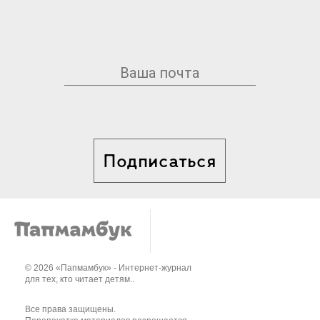
Подписаться
© 2026 «Папмамбук» - Интернет-журнал
для тех, кто читает детям..
Все права защищены.