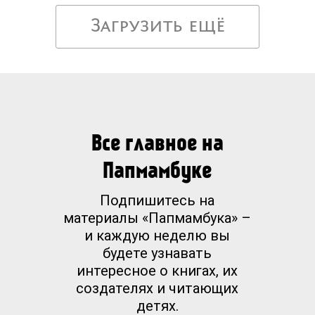
Загрузить ещё
Все главное на
Папмамбуке
Подпишитесь на
материалы «Папмамбука» –
и каждую неделю вы
будете узнавать
интересное о книгах, их
создателях и читающих
детях.