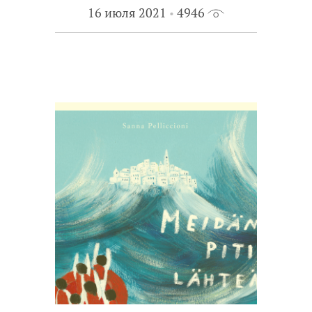
16 июля 2021
4946