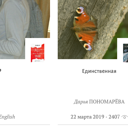
?
Единственная
Дарья
ПОНОМАРЁВА
English
22 марта 2019
2407