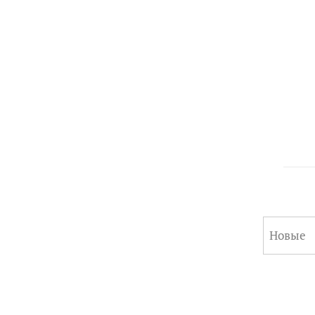
Новые