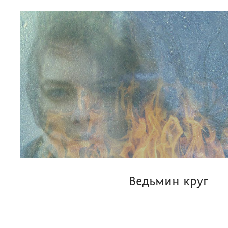
Ведьмин круг