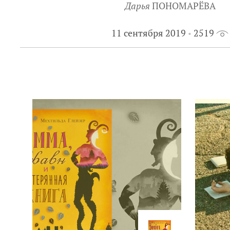
Дарья
ПОНОМАРЁВА
11 сентября 2019
2519