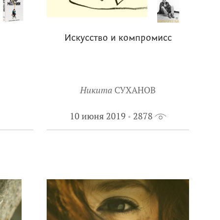
Искусство и компромисс
Никита
СУХАНОВ
10 июня 2019
2878