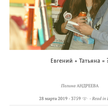
Евгений + Татьяна = 
Полина
АНДРЕЕВА
28 марта 2019
3759
Read in 