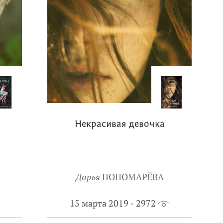
Некрасивая девочка
Дарья
ПОНОМАРЁВА
15 марта 2019
2972