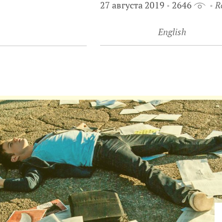
27 августа 2019
2646
R
English