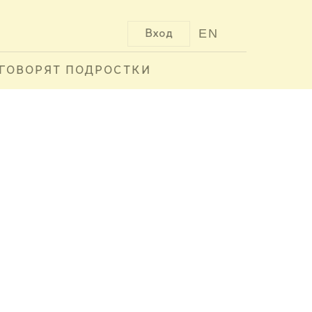
EN
Вход
ГОВОРЯТ ПОДРОСТКИ