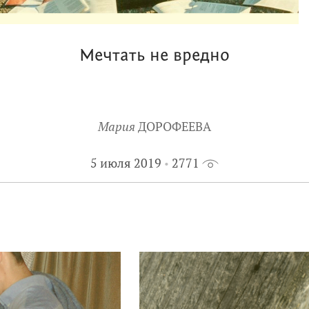
Мечтать не вредно
Мария
ДОРОФЕЕВА
5 июля 2019
2771