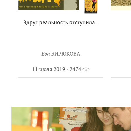
Вдруг реальность отступила…
Ева
БИРЮКОВА
11 июля 2019
2474