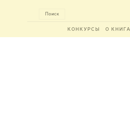
Поиск
КОНКУРСЫ
О КНИГ