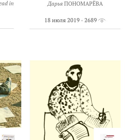
ead in
Дарья
ПОНОМАРЁВА
18 июля 2019
2689