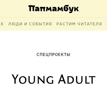
АХ
ЛЮДИ И СОБЫТИЯ
РАСТИМ ЧИТАТЕЛЯ
СПЕЦПРОЕКТЫ
Young Adult