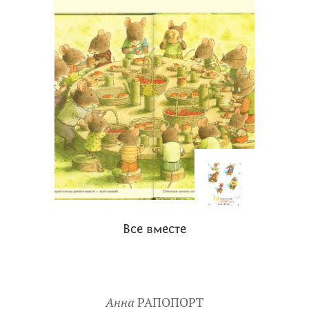
Все вместе
Анна
РАПОПОРТ