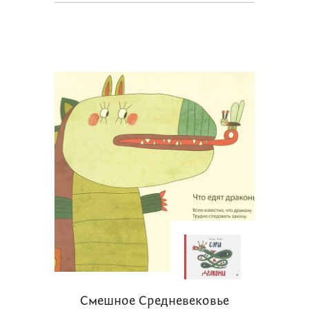
Смешное Средневековье