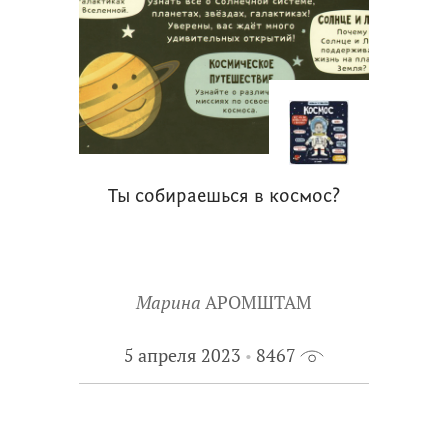
Ты собираешься в космос?
Марина
АРОМШТАМ
5 апреля 2023
8467