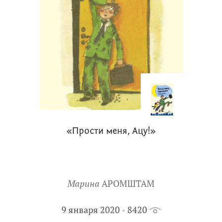
«Прости меня, Ацу!»
Марина
АРОМШТАМ
9 января 2020
8420