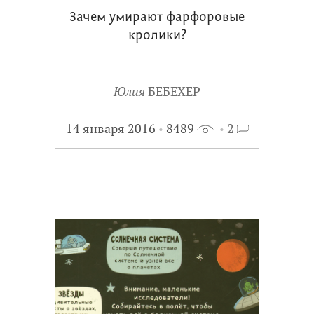
Зачем умирают фарфоровые
кролики?
Юлия
БЕБЕХЕР
14 января 2016
8489
2