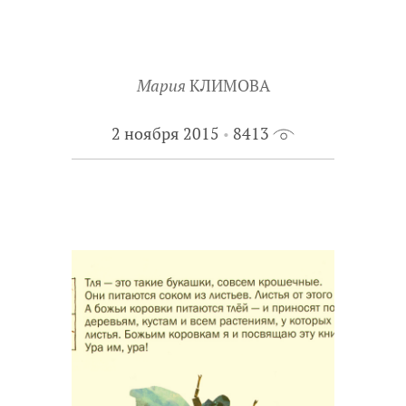
Мария
КЛИМОВА
2 ноября 2015
8413