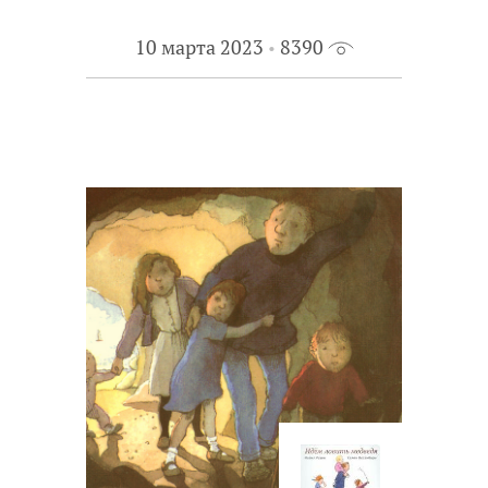
10 марта 2023
8390