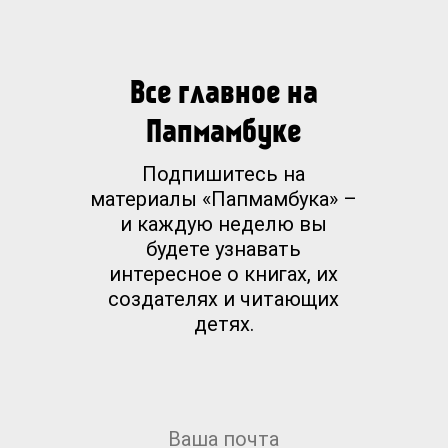
Все главное на
Папмамбуке
Подпишитесь на
материалы «Папмамбука» –
и каждую неделю вы
будете узнавать
интересное о книгах, их
создателях и читающих
детях.