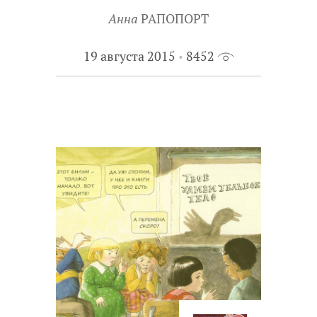
Анна
РАПОПОРТ
19 августа 2015
8452