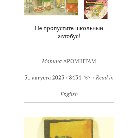
Не пропустите школьный
автобус!
Марина
АРОМШТАМ
31 августа 2023
8434
Read in
English