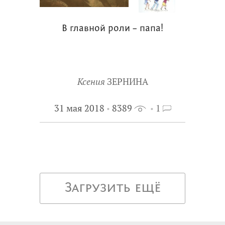
В главной роли – папа!
Ксения
ЗЕРНИНА
31 мая 2018
8389
1
Загрузить ещё