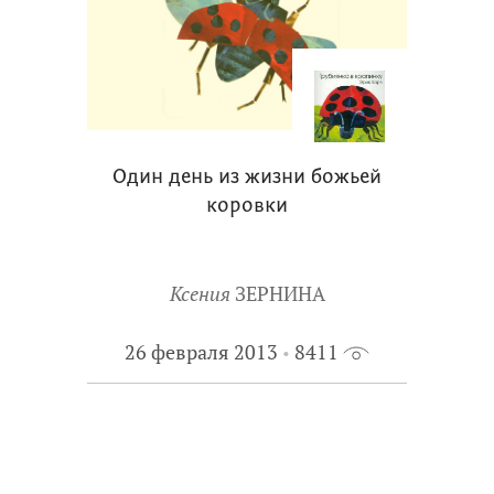
Один день из жизни божьей
коровки
Ксения
ЗЕРНИНА
26 февраля 2013
8411