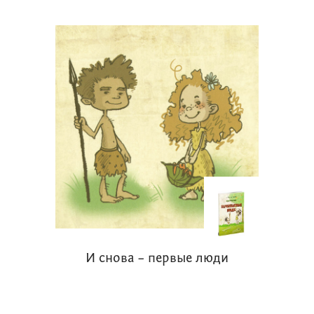
И снова – первые люди