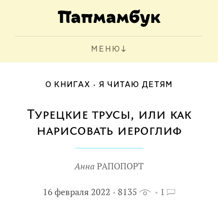
МЕНЮ
О КНИГАХ
Я ЧИТАЮ ДЕТЯМ
Турецкие трусы, или как
нарисовать иероглиф
Анна
РАПОПОРТ
16 февраля 2022
8135
1