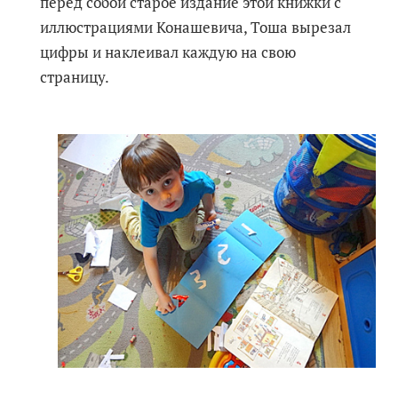
перед собой старое издание этой книжки с
иллюстрациями Конашевича, Тоша вырезал
цифры и наклеивал каждую на свою
страницу.