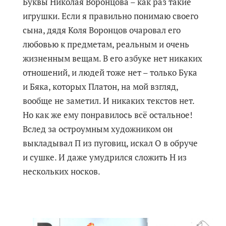
Буквы Николая Воронцова – как раз такие
игрушки. Если я правильно понимаю своего
сына, дядя Коля Воронцов очаровал его
любовью к предметам, реальным и очень
жизненным вещам. В его азбуке нет никаких
отношений, и людей тоже нет – только Бука
и Бяка, которых Платон, на мой взгляд,
вообще не заметил. И никаких текстов нет.
Но как же ему понравилось всё остальное!
Вслед за остроумным художником он
выкладывал П из пуговиц, искал О в обруче
и сушке. И даже умудрился сложить Н из
нескольких носков.