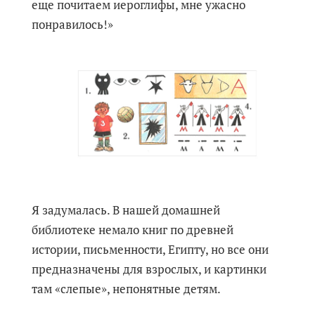
еще почитаем иероглифы, мне ужасно
понравилось!»
Я задумалась. В нашей домашней
библиотеке немало книг по древней
истории, письменности, Египту, но все они
предназначены для взрослых, и картинки
там «слепые», непонятные детям.