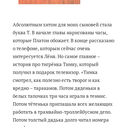
Абсолютным хитом для моих сыновей стала
буква Т. В начале главы нарисованы часы,
которые Платон обожает. В конце рассказано
о телефоне, которым сейчас очень
интересуется Лёня. Но самое главное –
история про тигрёнка Тимку, который
получил в подарок телевизор. «Тимка
смотрел, как полезно есть творог и как
вредно – тараканов. Потом дяденьки в
белых тапочках три часа играли в теннис.
Потом тётенька приглашала всех желающих
работать в трамвайно-троллейбусном депо.
Потом толстый дядька долго читал номера