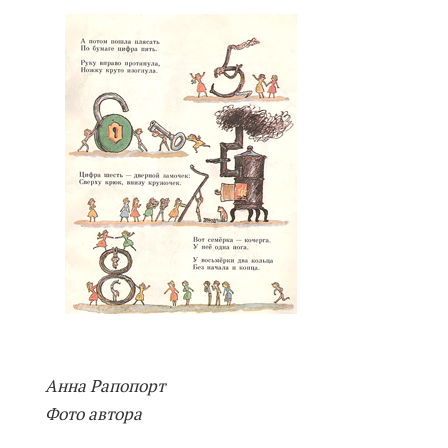
Анна Рапопорт
Фото автора