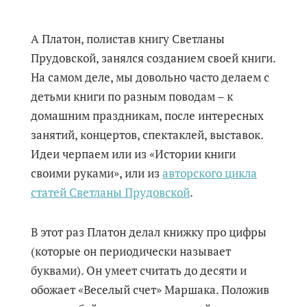
А Платон, полистав книгу Светланы
Прудовской, занялся созданием своей книги.
На самом деле, мы довольно часто делаем с
детьми книги по разным поводам – к
домашним праздникам, после интересных
занятий, концертов, спектаклей, выставок.
Идеи черпаем или из «Истории книги
своими руками», или из
авторского цикла
статей Светланы Прудовской
.
В этот раз Платон делал книжку про цифры
(которые он периодически называет
буквами). Он умеет считать до десяти и
обожает «Веселый счет» Маршака. Положив