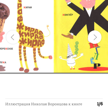
Иллюстрация Николая Воронцова к книге
1
/
6