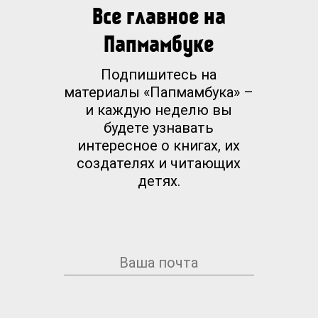
Все главное на
Папмамбуке
Подпишитесь на
материалы «Папмамбука» –
и каждую неделю вы
будете узнавать
интересное о книгах, их
создателях и читающих
детях.