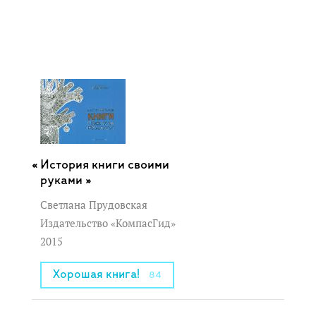
История книги своими
руками »
Светлана Прудовская
Издательство «КомпасГид»
2015
Хорошая книга!
84