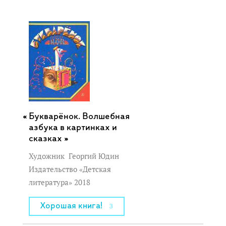
Букварёнок. Волшебная
азбука в картинках и
сказках »
Художник
Георгий Юдин
Издательство «Детская
литература» 2018
Хорошая книга!
3