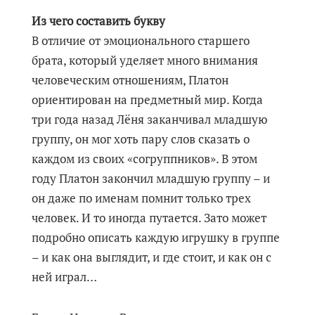
Из чего составить букву
В отличие от эмоционального старшего
брата, который уделяет много внимания
человеческим отношениям, Платон
ориентирован на предметный мир. Когда
три года назад Лёня заканчивал младшую
группу, он мог хоть пару слов сказать о
каждом из своих «согруппников». В этом
году Платон закончил младшую группу – и
он даже по именам помнит только трех
человек. И то иногда путается. Зато может
подробно описать каждую игрушку в группе
– и как она выглядит, и где стоит, и как он с
ней играл…