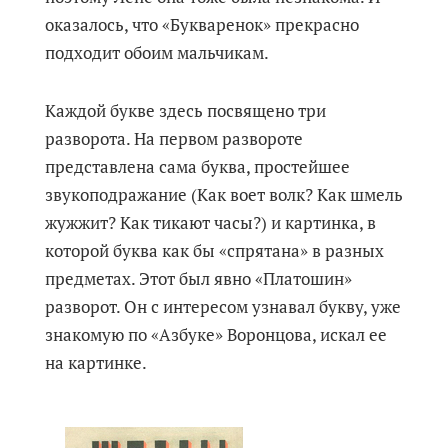
оказалось, что «Букваренок» прекрасно
подходит обоим мальчикам.
Каждой букве здесь посвящено три
разворота. На первом развороте
представлена сама буква, простейшее
звукоподражание (Как воет волк? Как шмель
жужжит? Как тикают часы?) и картинка, в
которой буква как бы «спрятана» в разных
предметах. Этот был явно «Платошин»
разворот. Он с интересом узнавал букву, уже
знакомую по «Азбуке» Воронцова, искал ее
на картинке.