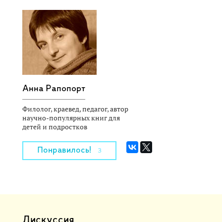
Анна Рапопорт
Филолог, краевед, педагог, автор
научно-популярных книг для
детей и подростков
Понравилось!
3
Дискуссия