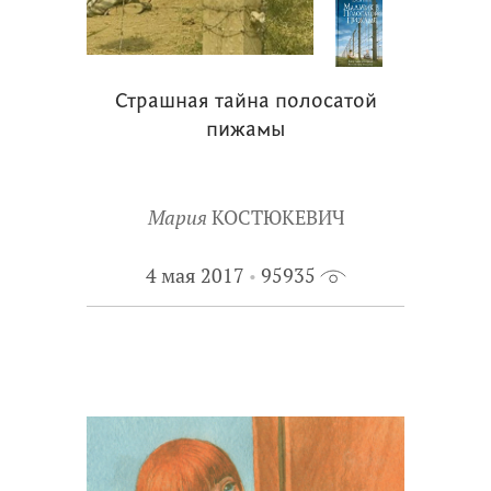
Страшная тайна полосатой
пижамы
Мария
КОСТЮКЕВИЧ
4 мая 2017
95935