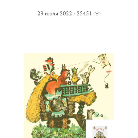
29 июля 2022
25451