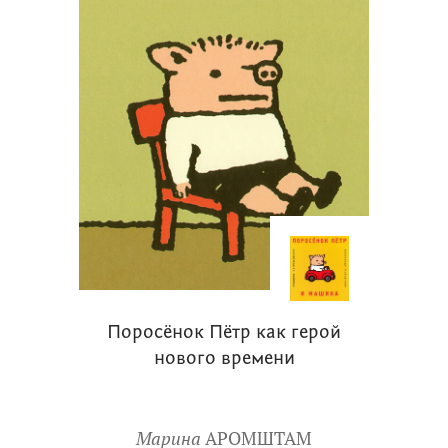
Поросёнок Пётр как герой
нового времени
Марина
АРОМШТАМ