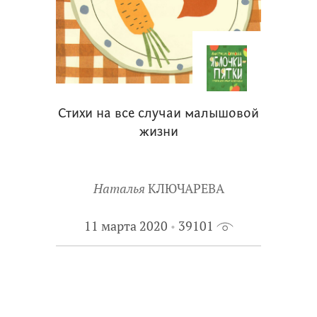
Стихи на все случаи малышовой
жизни
Наталья
КЛЮЧАРЕВА
11 марта 2020
39101