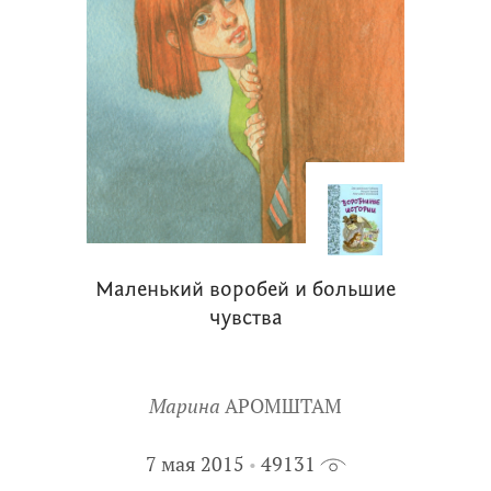
Маленький воробей и большие
чувства
Марина
АРОМШТАМ
7 мая 2015
49131