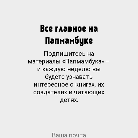
Все главное на
Папмамбуке
Подпишитесь на
материалы «Папмамбука» –
и каждую неделю вы
будете узнавать
интересное о книгах, их
создателях и читающих
детях.