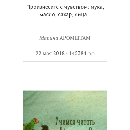
Произнесите с чувством: мука,
масло, сахар, яйца…
Марина
АРОМШТАМ
22 мая 2018
145384