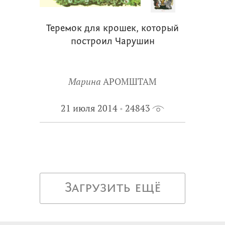
Теремок для крошек, который
построил Чарушин
Марина
АРОМШТАМ
21 июля 2014
24843
Загрузить ещё