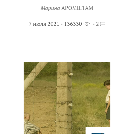
Марина
АРОМШТАМ
7 июля 2021
136330
2