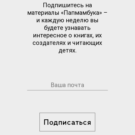
Подпишитесь на
материалы «Папмамбука» –
и каждую неделю вы
будете узнавать
интересное о книгах, их
создателях и читающих
детях.
Подписаться