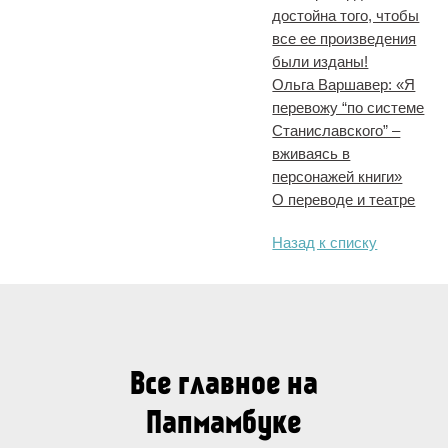
достойна того, чтобы
все ее произведения
были изданы!
Ольга Варшавер: «Я
перевожу “по системе
Станиславского” –
вживаясь в
персонажей книги»
О переводе и театре
Назад к списку
Все главное на
Папмамбуке