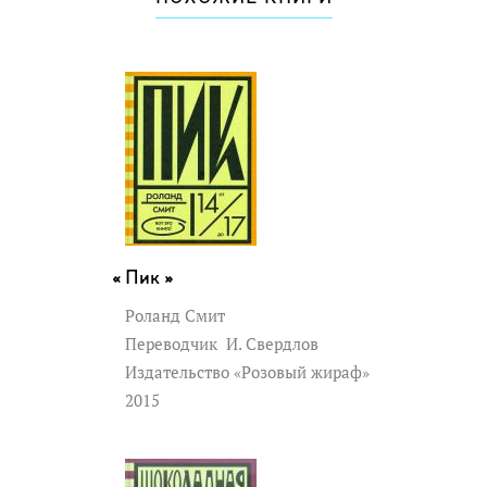
Пик »
Роланд Смит
Переводчик
И. Свердлов
Издательство «Розовый жираф»
2015