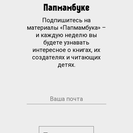
Папмамбуке
Подпишитесь на
материалы «Папмамбука» –
и каждую неделю вы
будете узнавать
интересное о книгах, их
создателях и читающих
детях.