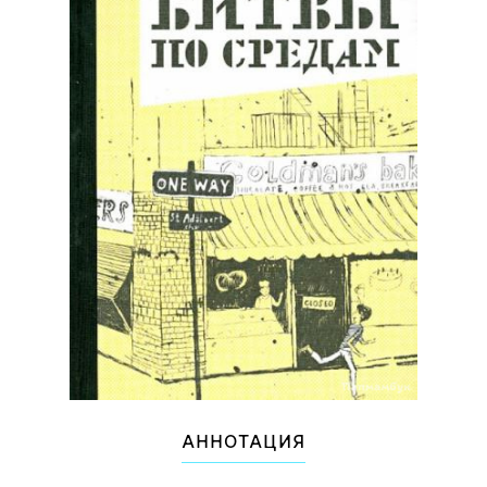
АННОТАЦИЯ