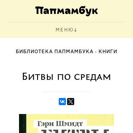
МЕНЮ
БИБЛИОТЕКА ПАПМАМБУКА
КНИГИ
Битвы по средам