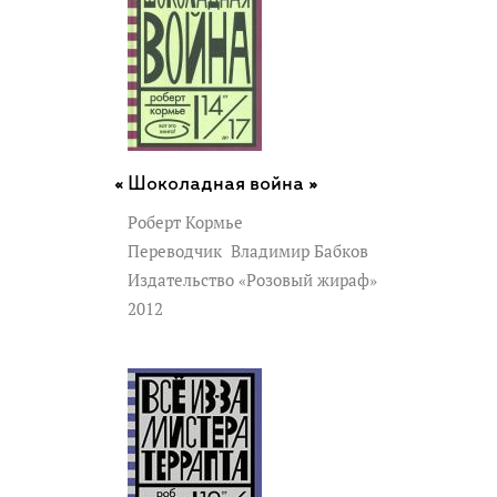
Шоколадная война »
Роберт Кормье
Переводчик
Владимир Бабков
Издательство «Розовый жираф»
2012