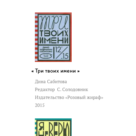
Три твоих имени »
Дина Сабитова
Редактор
С. Солодовник
Издательство «Розовый жираф»
2015