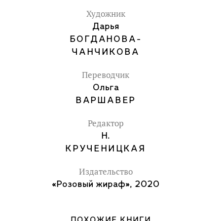
Художник
Дарья
БОГДАНОВА-
ЧАНЧИКОВА
Переводчик
Ольга
ВАРШАВЕР
Редактор
Н.
КРУЧЕНИЦКАЯ
Издательство
«Розовый жираф», 2020
ПОХОЖИЕ КНИГИ