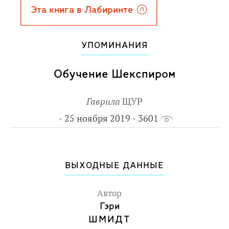
Эта книга в Лабиринте
УПОМИНАНИЯ
Обучение Шекспиром
Гаврила
ЩУР
25 ноября 2019
3601
ВЫХОДНЫЕ ДАННЫЕ
Автор
Гэри
ШМИДТ