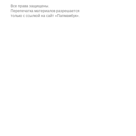
Все права защищены.
Перепечатка материалов разрешается
только с ссылкой на сайт «Папмамбук».