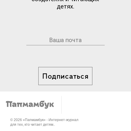
детях.
Подписаться
© 2026 «Папмамбук» - Интернет-журнал
для тех, кто читает детям..