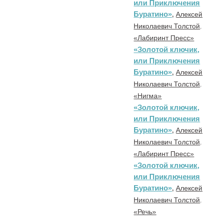
или Приключения
Буратино»
,
Алексей
Николаевич Толстой
.
«Лабиринт Пресс»
«Золотой ключик,
или Приключения
Буратино»
,
Алексей
Николаевич Толстой
.
«Нигма»
«Золотой ключик,
или Приключения
Буратино»
,
Алексей
Николаевич Толстой
.
«Лабиринт Пресс»
«Золотой ключик,
или Приключения
Буратино»
,
Алексей
Николаевич Толстой
.
«Речь»