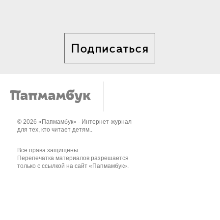
Подписаться
© 2026 «Папмамбук» - Интернет-журнал
для тех, кто читает детям..
Все права защищены.
Перепечатка материалов разрешается
только с ссылкой на сайт «Папмамбук».