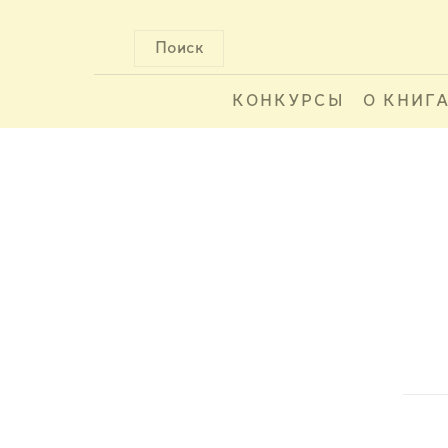
Поиск
КОНКУРСЫ
О КНИГ