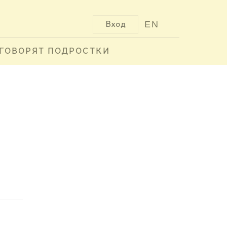
EN
Вход
ГОВОРЯТ ПОДРОСТКИ