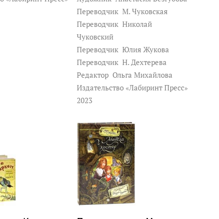
Переводчик
М. Чуковская
Переводчик
Николай
Чуковский
Переводчик
Юлия Жукова
Переводчик
Н. Дехтерева
Редактор
Ольга Михайлова
Издательство «Лабиринт Пресс»
2023