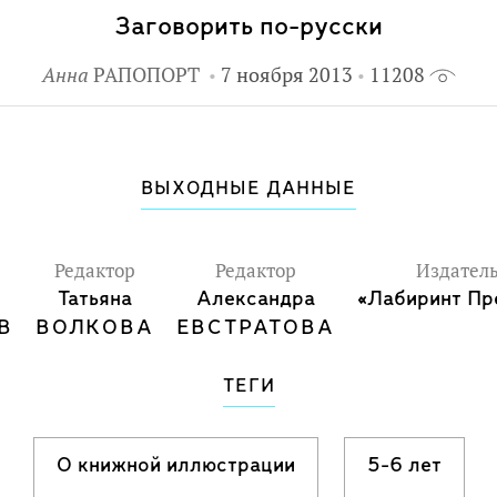
Заговорить по-русски
Анна
РАПОПОРТ
7 ноября 2013
11208
ВЫХОДНЫЕ ДАННЫЕ
Редактор
Редактор
Издатель
Татьяна
Александра
«Лабиринт Пр
В
ВОЛКОВА
ЕВСТРАТОВА
ТЕГИ
О книжной иллюстрации
5-6 лет