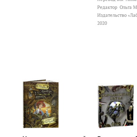
Редактор
Ольга М
Издательство «Ла
2020