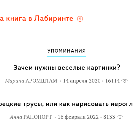
а книга в Лабиринте
УПОМИНАНИЯ
Зачем нужны веселые картинки?
Марина
АРОМШТАМ
14 апреля 2020
16114
рецкие трусы, или как нарисовать иерог
Анна
РАПОПОРТ
16 февраля 2022
8133