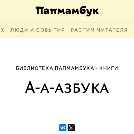
АХ
ЛЮДИ И СОБЫТИЯ
РАСТИМ ЧИТАТЕЛЯ
БИБЛИОТЕКА ПАПМАМБУКА
КНИГИ
А-а-азбука