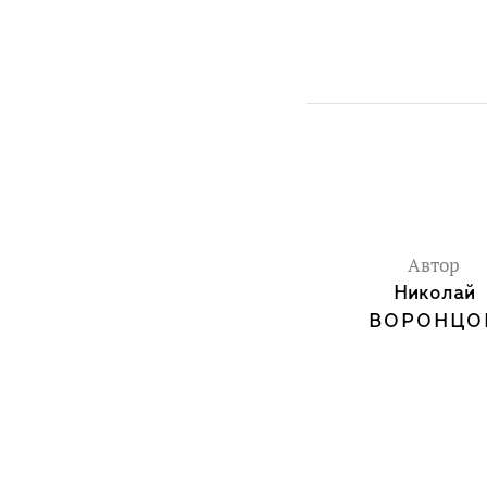
Автор
Николай
ВОРОНЦО