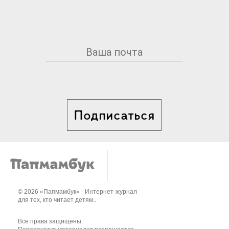
Подписаться
© 2026 «Папмамбук» - Интернет-журнал
для тех, кто читает детям..
Все права защищены.