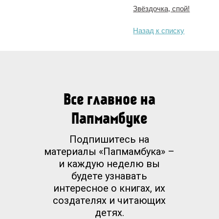
Звёздочка, спой!
Назад к списку
Все главное на
Папмамбуке
Подпишитесь на
материалы «Папмамбука» –
и каждую неделю вы
будете узнавать
интересное о книгах, их
создателях и читающих
детях.