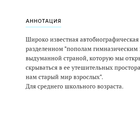
АННОТАЦИЯ
Широко известная автобиографическая п
разделенном "пополам гимназическим
выдуманной страной, которую мы откры
скрываться в ее утешительных простора
нам старый мир взрослых".
Для среднего школьного возраста.