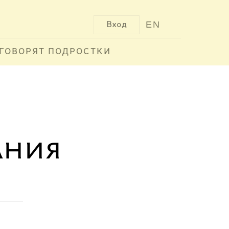
EN
Вход
ГОВОРЯТ ПОДРОСТКИ
ания