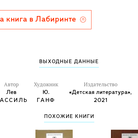
а книга в Лабиринте
ВЫХОДНЫЕ ДАННЫЕ
Автор
Художник
Издательство
Лев
Ю.
«Детская литература»,
АССИЛЬ
ГАНФ
2021
ПОХОЖИЕ КНИГИ