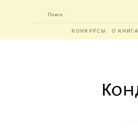
Поиск
КОНКУРСЫ
О КНИГ
Кон