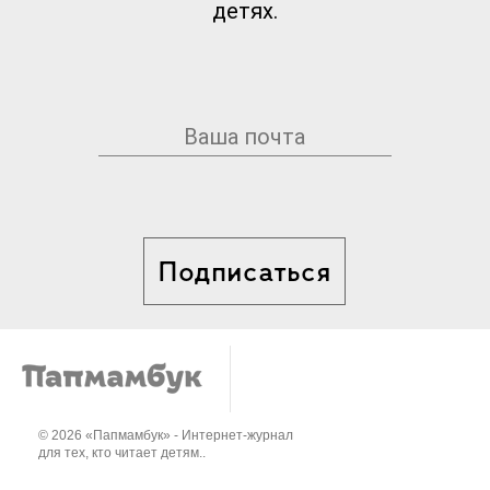
детях.
Подписаться
© 2026 «Папмамбук» - Интернет-журнал
для тех, кто читает детям..