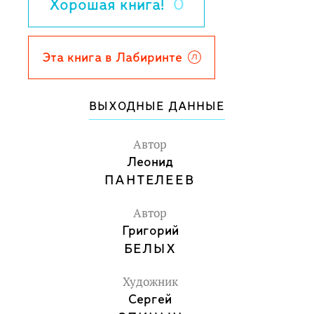
Хорошая книга!
0
Эта книга в Лабиринте
ВЫХОДНЫЕ ДАННЫЕ
Автор
Леонид
ПАНТЕЛЕЕВ
Автор
Григорий
БЕЛЫХ
Художник
Сергей