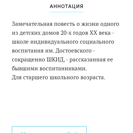
АННОТАЦИЯ
Замечательная повесть о жизни одного
из детских домов 20-х годов ХХ века -
школе индивидуального социального
воспитания им. Достоевского -
сокращенно ШКИД, - рассказанная ее
бывшими воспитанниками.
Для старшего школьного возраста.