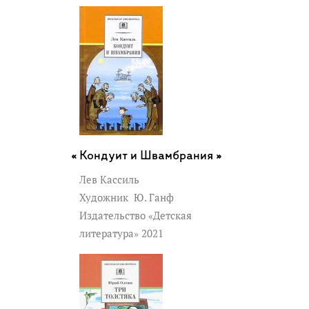
Кондуит и Швамбрания »
Лев Кассиль
Художник
Ю. Ганф
Издательство «Детская
литература» 2021