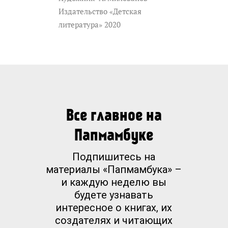
Издательство «Детская
литература» 2020
Все главное на
Папмамбуке
Подпишитесь на
материалы «Папмамбука» –
и каждую неделю вы
будете узнавать
интересное о книгах, их
создателях и читающих