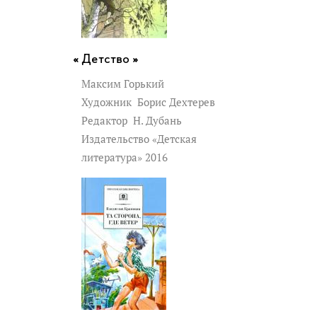
Детство »
Максим Горький
Художник
Борис Дехтерев
Редактор
Н. Дубань
Издательство «Детская
литература» 2016