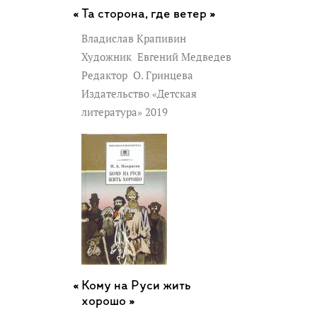
Та сторона, где ветер »
Владислав Крапивин
Художник
Евгений Медведев
Редактор
О. Гринцева
Издательство «Детская
литература» 2019
Кому на Руси жить
хорошо »