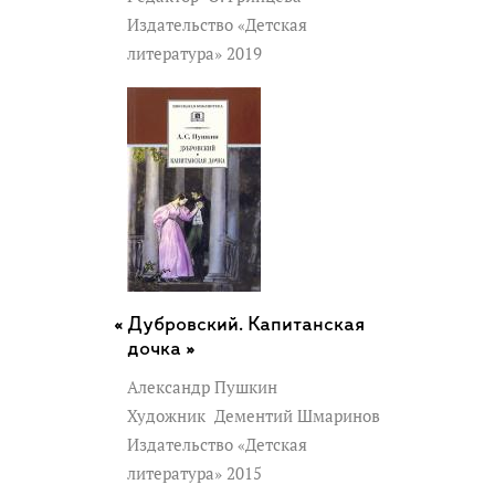
Издательство «Детская
литература» 2019
Дубровский. Капитанская
дочка »
Александр Пушкин
Художник
Дементий Шмаринов
Издательство «Детская
литература» 2015