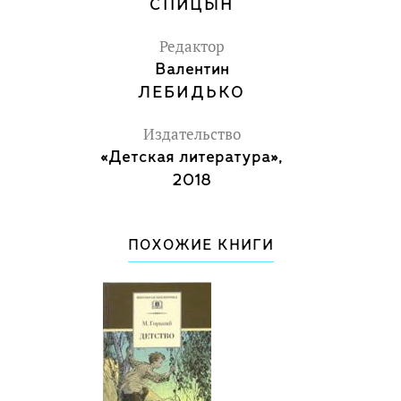
СПИЦЫН
Редактор
Валентин
ЛЕБИДЬКО
Издательство
«Детская литература»,
2018
ПОХОЖИЕ КНИГИ