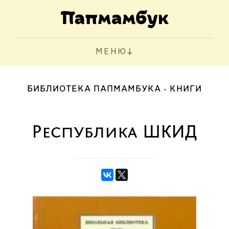
МЕНЮ
БИБЛИОТЕКА ПАПМАМБУКА
КНИГИ
Республика ШКИД