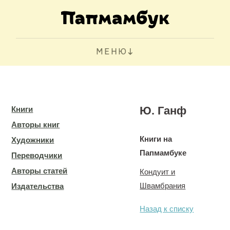
МЕНЮ
Ю. Ганф
Книги
Авторы книг
Книги на
Художники
Папмамбуке
Переводчики
Авторы статей
Кондуит и
Швамбрания
Издательства
Назад к списку