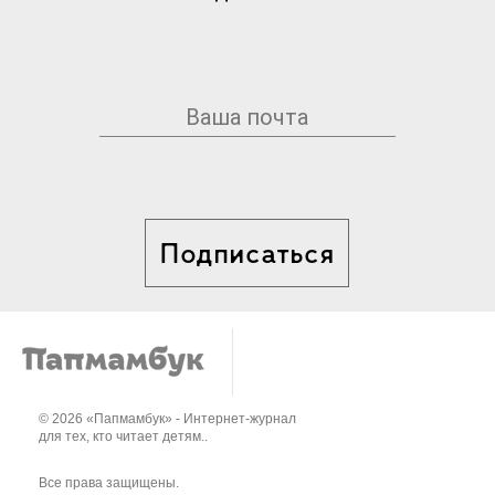
Подписаться
© 2026 «Папмамбук» - Интернет-журнал
для тех, кто читает детям..
Все права защищены.