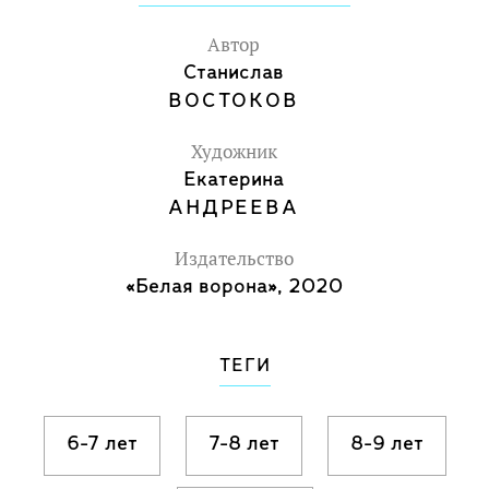
Автор
Станислав
ВОСТОКОВ
Художник
Екатерина
АНДРЕЕВА
Издательство
«Белая ворона», 2020
ТЕГИ
6-7 лет
7-8 лет
8-9 лет