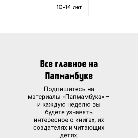
10-14 лет
Все главное на
Папмамбуке
Подпишитесь на
материалы «Папмамбука» –
и каждую неделю вы
будете узнавать
интересное о книгах, их
создателях и читающих
детях.