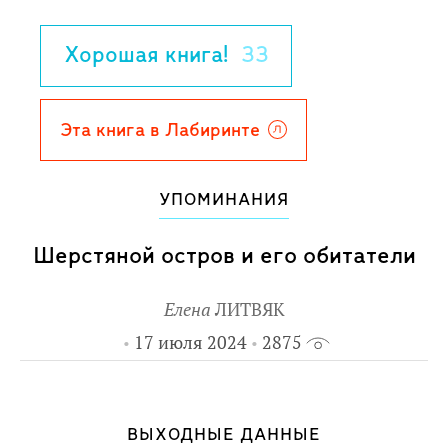
из этого вышло.
Для младшего и среднего школьного
Хорошая книга!
33
возраста.
Эта книга в Лабиринте
УПОМИНАНИЯ
Шерстяной остров и его обитатели
Елена
ЛИТВЯК
17 июля 2024
2875
ВЫХОДНЫЕ ДАННЫЕ