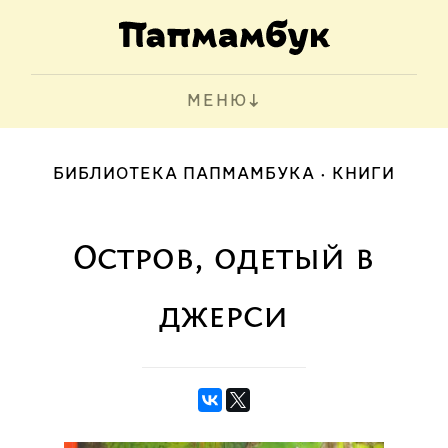
МЕНЮ
БИБЛИОТЕКА ПАПМАМБУКА
КНИГИ
Остров, одетый в
джерси