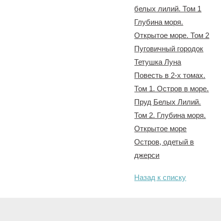
белых лилий. Том 1
Глубина моря.
Открытое море. Том 2
Пуговичный городок
Тетушка Луна
Повесть в 2-х томах.
Том 1. Остров в море.
Пруд Белых Лилий.
Том 2. Глубина моря.
Открытое море
Остров, одетый в
джерси
Назад к списку