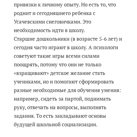
привязки к личному опыту. Но есть то, что
роднит и сегодняшнего ребенка с
Усачевскими снеговичками. Это
необходимость идти в школу.
Старшие дошкольники (в возрасте 5-6 лет) и
сегодня часто играют в школу. А психологи
советуют такие игры всеми силами
поощрять, потому что они не только
«взращивают» детское желание стать
учениками, но и помогают сформировать
разные необходимые для обучения умения:
например, сидеть за партой, поднимать
руку, отвечать на вопросы, выполнять
задания. То есть закладывают основы
будущей школьной социализации.