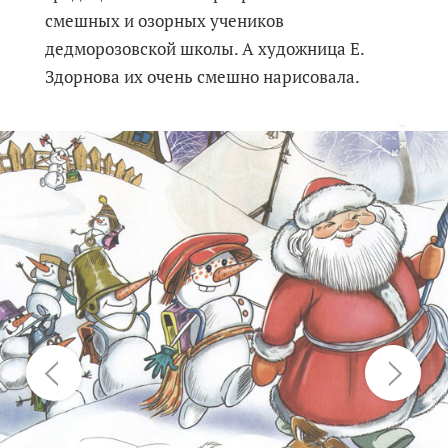
смешных и озорных учеников
дедморозовской школы. А художница Е.
Здорнова их очень смешно нарисовала.