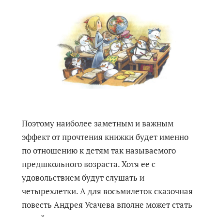
Поэтому наиболее заметным и важным
эффект от прочтения книжки будет именно
по отношению к детям так называемого
предшкольного возраста. Хотя ее с
удовольствием будут слушать и
четырехлетки. А для восьмилеток сказочная
повесть Андрея Усачева вполне может стать