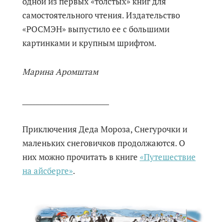
одной из первых «толстых» книг для
самостоятельного чтения. Издательство
«РОСМЭН» выпустило ее с большими
картинками и крупным шрифтом.
Марина Аромштам
_________________________
Приключения Деда Мороза, Снегурочки и
маленьких снеговичков продолжаются. О
них можно прочитать в книге
«Путешествие
на айсберге»
.