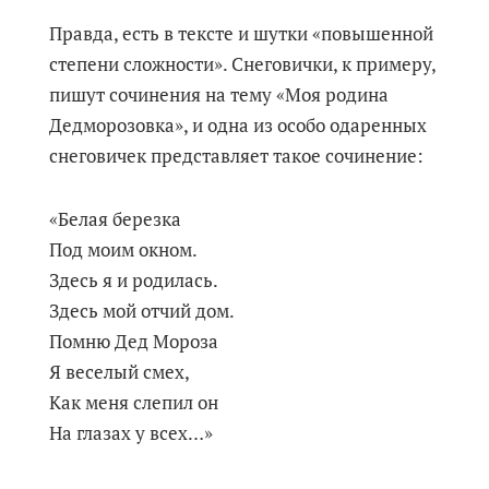
Правда, есть в тексте и шутки «повышенной
степени сложности». Снеговички, к примеру,
пишут сочинения на тему «Моя родина
Дедморозовка», и одна из особо одаренных
снеговичек представляет такое сочинение:
«Белая березка
Под моим окном.
Здесь я и родилась.
Здесь мой отчий дом.
Помню Дед Мороза
Я веселый смех,
Как меня слепил он
На глазах у всех…»