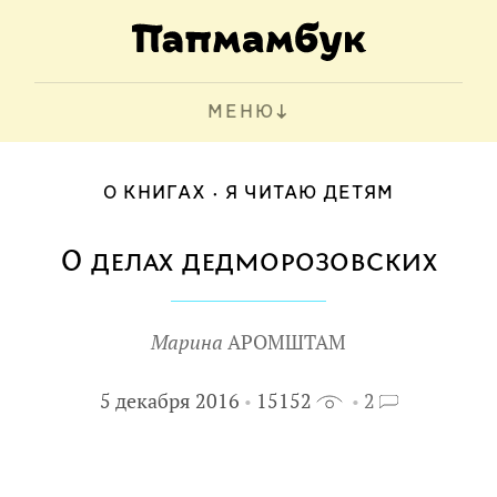
МЕНЮ
О КНИГАХ
Я ЧИТАЮ ДЕТЯМ
О делах дедморозовских
Марина
АРОМШТАМ
5 декабря 2016
15152
2