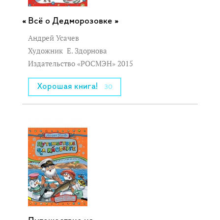
Всё о Дедморозовке »
Андрей Усачев
Художник
Е. Здорнова
Издательство «РОСМЭН» 2015
Хорошая книга!
30