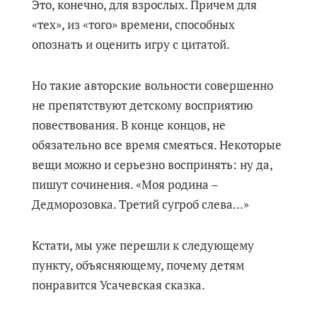
Это, конечно, для взрослых. Причем для
«тех», из «того» времени, способных
опознать и оценить игру с цитатой.
Но такие авторские вольности совершенно
не препятствуют детскому восприятию
повествования. В конце концов, не
обязательно все время смеяться. Некоторые
вещи можно и серьезно воспринять: ну да,
пишут сочинения. «Моя родина –
Дедморозовка. Третий сугроб слева…»
Кстати, мы уже перешли к следующему
пункту, объясняющему, почему детям
понравится Усачевская сказка.