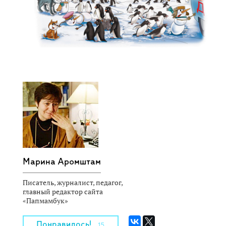
Марина Аромштам
Писатель, журналист, педагог,
главный редактор сайта
«Папмамбук»
Понравилось!
15