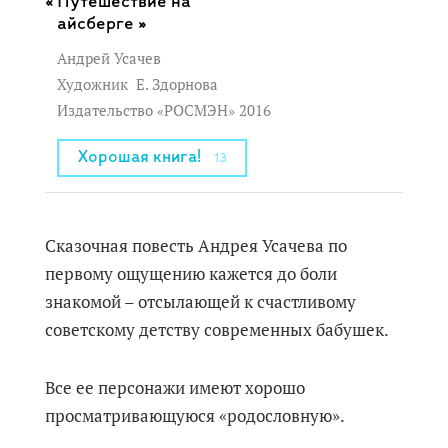
Путешествие на
айсберге »
Андрей Усачев
Художник
Е. Здорнова
Издательство «РОСМЭН» 2016
Хорошая книга!
13
Сказочная повесть Андрея Усачева по
первому ощущению кажется до боли
знакомой – отсылающей к счастливому
советскому детству современных бабушек.
Все ее персонажи имеют хорошо
просматривающуюся «родословную».