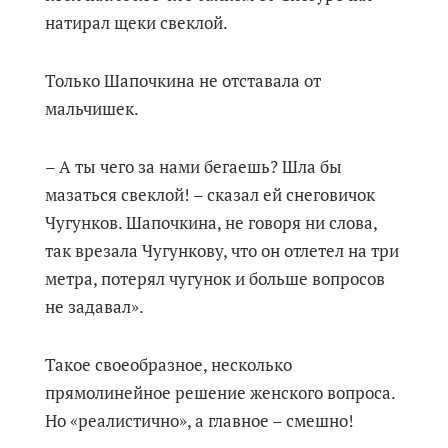
натирал щеки свеклой.
Только Шапочкина не отставала от
мальчишек.
– А ты чего за нами бегаешь? Шла бы
мазаться свеклой! – сказал ей снеговичок
Чугунков. Шапочкина, не говоря ни слова,
так врезала Чугункову, что он отлетел на три
метра, потерял чугунок и больше вопросов
не задавал».
Такое своеобразное, несколько
прямолинейное решение женского вопроса.
Но «реалистично», а главное – смешно!