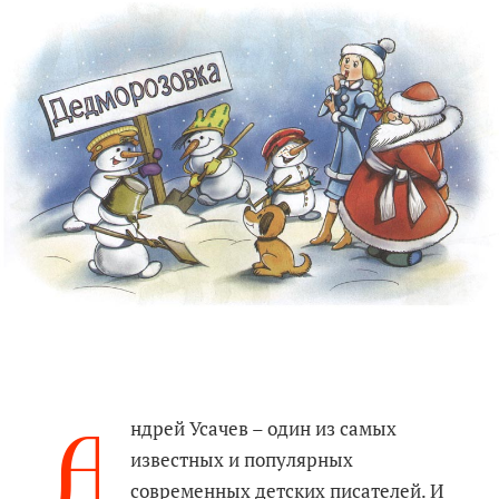
А
ндрей Усачев – один из самых
известных и популярных
современных детских писателей. И