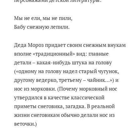
Мы не ели, мы не пили,
Бабу снежную лепили.
Деда Мороз придает своим снежным внукам
вполне «традиционный» вид: главные
детали – какая-нибудь штука на голову
(«одному на голову надел старый чугунок,
другому ведерко, третьему – чайник…») и
нос из морковки. (Почему морковный нос
утвердился в качестве классической
приметы снеговика, загадка. В реальной
жизни снеговикам обычно делали нос из
веточки.)