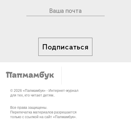
Подписаться
© 2026 «Папмамбук» - Интернет-журнал
для тех, кто читает детям..
Все права защищены.
Перепечатка материалов разрешается
только с ссылкой на сайт «Папмамбук».