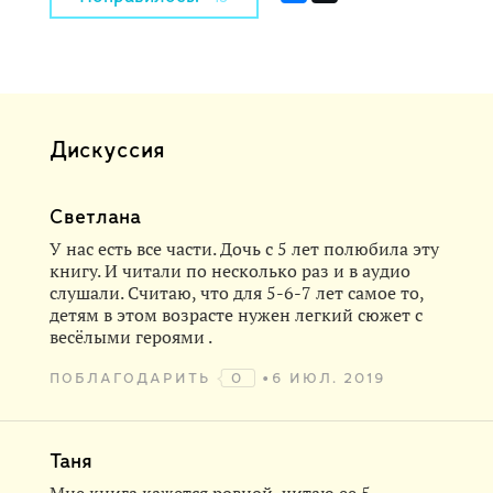
Дискуссия
Светлана
У нас есть все части. Дочь с 5 лет полюбила эту
книгу. И читали по несколько раз и в аудио
слушали. Считаю, что для 5-6-7 лет самое то,
детям в этом возрасте нужен легкий сюжет с
весёлыми героями .
ПОБЛАГОДАРИТЬ
0
6 ИЮЛ. 2019
Таня