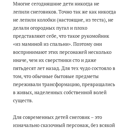
Многие сегодняшние дети никогда не
лепили снеговиков. Точно так же как никогда
не лепили колобки (настоящие, из теста), не
делали огородных пугал и плохо
представляют себе, что такое рукомойник
«из маминой из спальни». Поэтому они
воспринимают этих персонажей несколько
иначе, чем их сверстники сто и даже
пятьдесят лет назад. Для тех чудо состояло в
том, что обычные бытовые предметы
переживали трансформацию, превращались
в живых, наделенных собственной волей
существ.
Для современных детей снеговик – это
изначально сказочный персонаж, без всякой