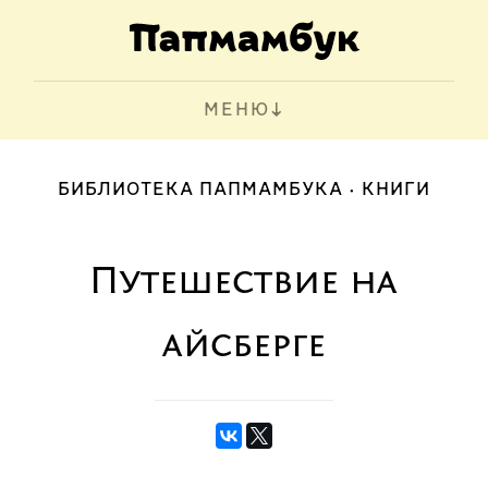
МЕНЮ
БИБЛИОТЕКА ПАПМАМБУКА
КНИГИ
Путешествие на
айсберге