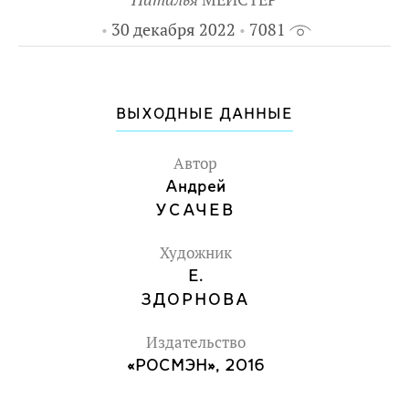
30 декабря 2022
7081
ВЫХОДНЫЕ ДАННЫЕ
Автор
Андрей
УСАЧЕВ
Художник
Е.
ЗДОРНОВА
Издательство
«РОСМЭН», 2016