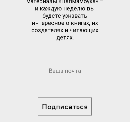
материалы «Папмамбука» –
и каждую неделю вы
будете узнавать
интересное о книгах, их
создателях и читающих
детях.
Подписаться