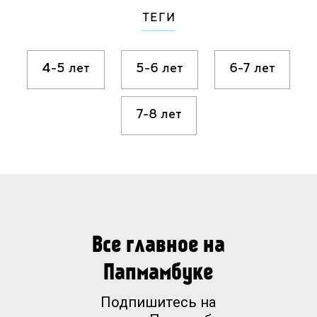
ТЕГИ
4-5 лет
5-6 лет
6-7 лет
7-8 лет
Все главное на
Папмамбуке
Подпишитесь на